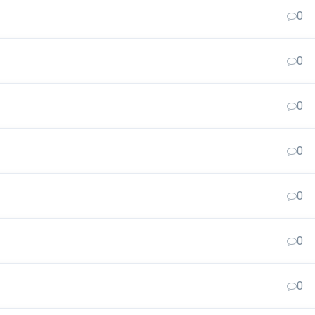
0
0
0
0
0
0
0