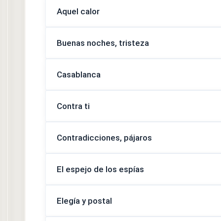
Aquel calor
Buenas noches, tristeza
Casablanca
Contra ti
Contradicciones, pájaros
El espejo de los espías
Elegía y postal