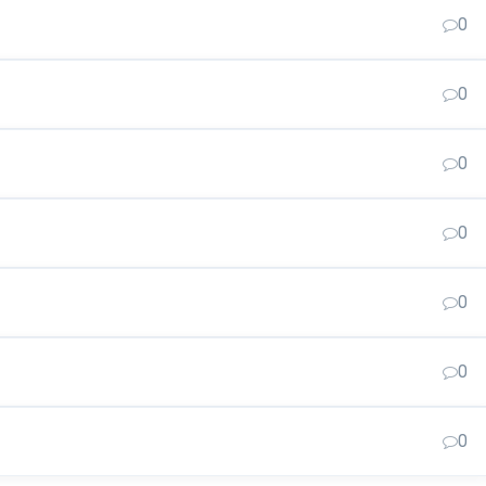
0
0
0
0
0
0
0