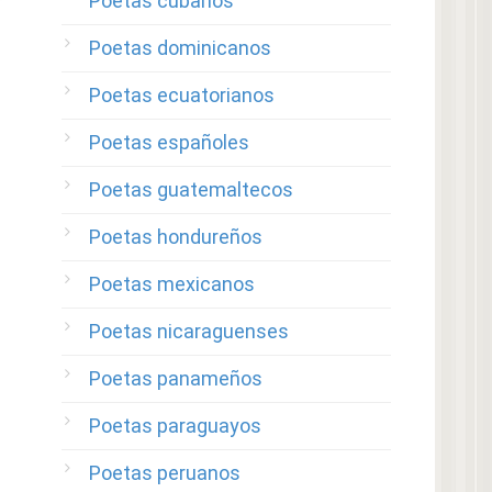
Poetas cubanos
Poetas dominicanos
Poetas ecuatorianos
Poetas españoles
Poetas guatemaltecos
Poetas hondureños
Poetas mexicanos
Poetas nicaraguenses
Poetas panameños
Poetas paraguayos
Poetas peruanos