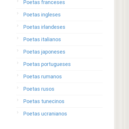
Poetas franceses
Poetas ingleses
Poetas irlandeses
Poetas italianos
Poetas japoneses
Poetas portugueses
Poetas rumanos
Poetas rusos
Poetas tunecinos
Poetas ucranianos