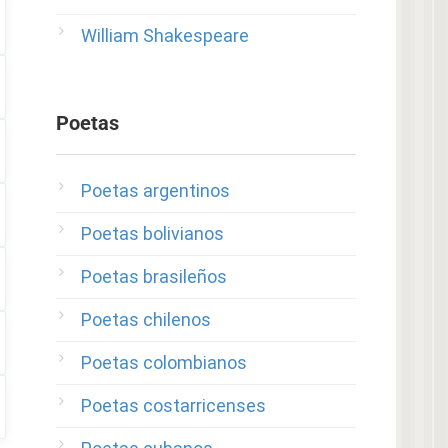
William Shakespeare
Poetas
Poetas argentinos
Poetas bolivianos
Poetas brasileños
Poetas chilenos
Poetas colombianos
Poetas costarricenses