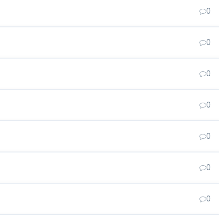
0
0
0
0
0
0
0