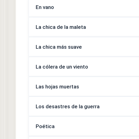
En vano
La chica de la maleta
La chica más suave
La cólera de un viento
Las hojas muertas
Los desastres de la guerra
Poética