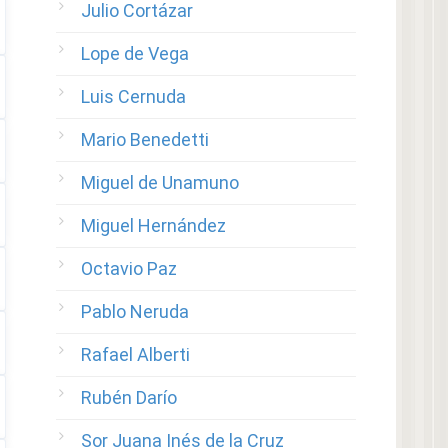
Julio Cortázar
Lope de Vega
Luis Cernuda
Mario Benedetti
Miguel de Unamuno
Miguel Hernández
Octavio Paz
Pablo Neruda
Rafael Alberti
Rubén Darío
Sor Juana Inés de la Cruz