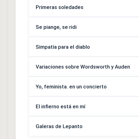
Primeras soledades
Se piange, se ridi
Simpatía para el diablo
Variaciones sobre Wordsworth y Auden
Yo, feminista. en un concierto
El infierno está en mí
Galeras de Lepanto