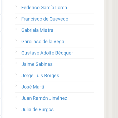
Federico García Lorca
Francisco de Quevedo
Gabriela Mistral
Garcilaso de la Vega
Gustavo Adolfo Bécquer
Jaime Sabines
Jorge Luis Borges
José Martí
Juan Ramón Jiménez
Julia de Burgos