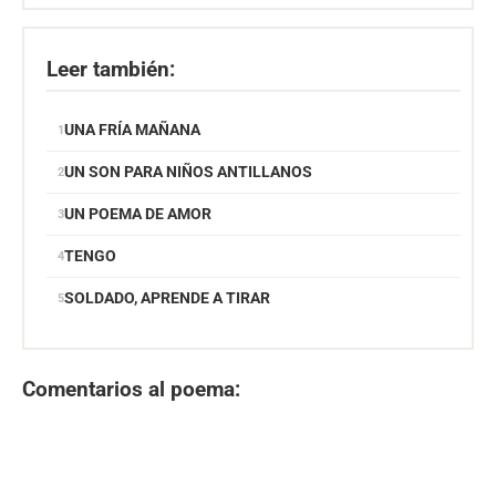
Leer también:
UNA FRÍA MAÑANA
UN SON PARA NIÑOS ANTILLANOS
UN POEMA DE AMOR
TENGO
SOLDADO, APRENDE A TIRAR
Comentarios al poema: