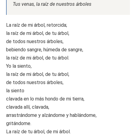
Tus venas, la raíz de nuestros árboles
La raíz de mi árbol, retorcida;
la raíz de mi árbol, de tu árbol,
de todos nuestros árboles,
bebiendo sangre, húmeda de sangre,
la raíz de mi árbol, de tu árbol.
Yo la siento,
la raíz de mi árbol, de tu árbol,
de todos nuestros árboles,
la siento
clavada en lo más hondo de mi tierra,
clavada allí, clavada,
arrastrándome y alzándome y hablándome,
gritándome.
La raíz de tu árbol, de mi árbol.