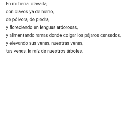
En mi tierra, clavada,
con clavos ya de hierro,
de pólvora, de piedra,
y floreciendo en lenguas ardorosas,
y alimentando ramas donde colgar los pájaros cansados,
y elevando sus venas, nuestras venas,
tus venas, la raíz de nuestros árboles.