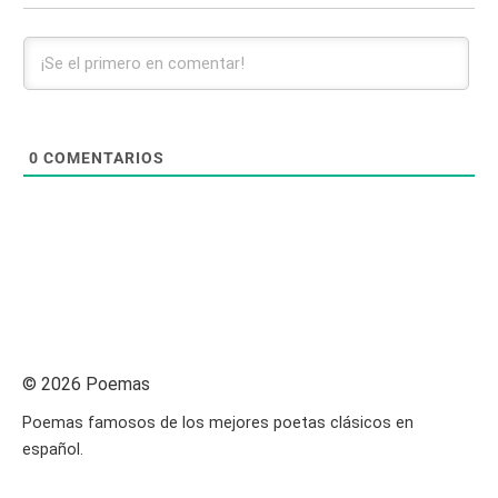
0
COMENTARIOS
© 2026 Poemas
Poemas famosos de los mejores poetas clásicos en
español.