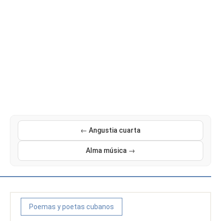
← Angustia cuarta
Alma música →
Poemas y poetas cubanos