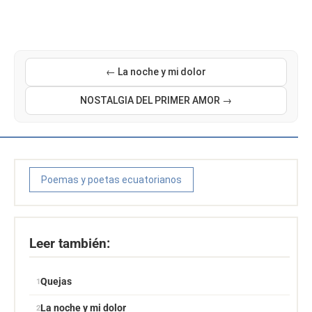
← La noche y mi dolor
NOSTALGIA DEL PRIMER AMOR →
Poemas y poetas ecuatorianos
Leer también:
Quejas
La noche y mi dolor