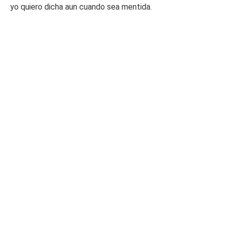
yo quiero dicha aun cuando sea mentida.