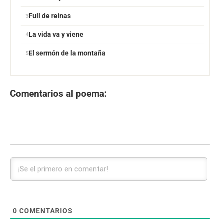
Full de reinas
La vida va y viene
El sermón de la montaña
Comentarios al poema:
0
COMENTARIOS