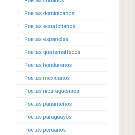
Poetas cubanos
Poetas dominicanos
Poetas ecuatorianos
Poetas españoles
Poetas guatemaltecos
Poetas hondureños
Poetas mexicanos
Poetas nicaraguenses
Poetas panameños
Poetas paraguayos
Poetas peruanos