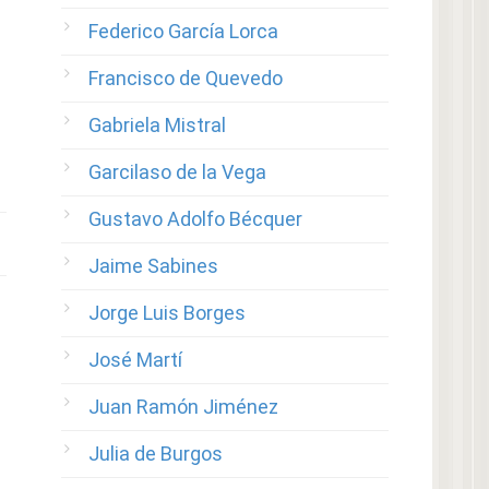
Federico García Lorca
Francisco de Quevedo
Gabriela Mistral
Garcilaso de la Vega
Gustavo Adolfo Bécquer
Jaime Sabines
Jorge Luis Borges
José Martí
Juan Ramón Jiménez
Julia de Burgos