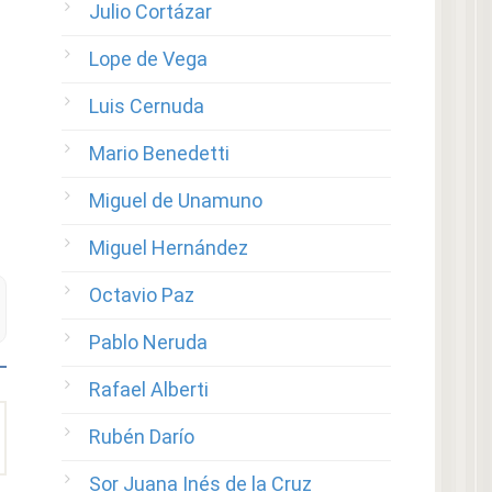
Julio Cortázar
Lope de Vega
Luis Cernuda
Mario Benedetti
Miguel de Unamuno
Miguel Hernández
Octavio Paz
Pablo Neruda
Rafael Alberti
Rubén Darío
Sor Juana Inés de la Cruz