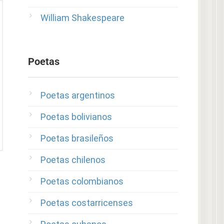
William Shakespeare
Poetas
Poetas argentinos
Poetas bolivianos
Poetas brasileños
Poetas chilenos
Poetas colombianos
Poetas costarricenses