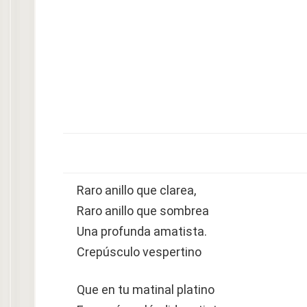
Raro anillo que clarea,
Raro anillo que sombrea
Una profunda amatista.
Crepúsculo vespertino
Que en tu matinal platino