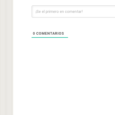
0
COMENTARIOS