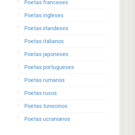
Poetas franceses
Poetas ingleses
Poetas irlandeses
Poetas italianos
Poetas japoneses
Poetas portugueses
Poetas rumanos
Poetas rusos
Poetas tunecinos
Poetas ucranianos