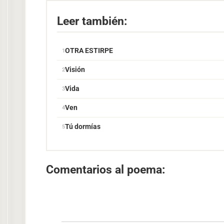
Leer también:
OTRA ESTIRPE
Visión
Vida
Ven
Tú dormías
Comentarios al poema: