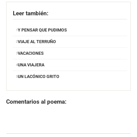
Leer también:
Y PENSAR QUE PUDIMOS
VIAJE AL TERRUÑO
VACACIONES
UNA VIAJERA
UN LACÓNICO GRITO
Comentarios al poema: