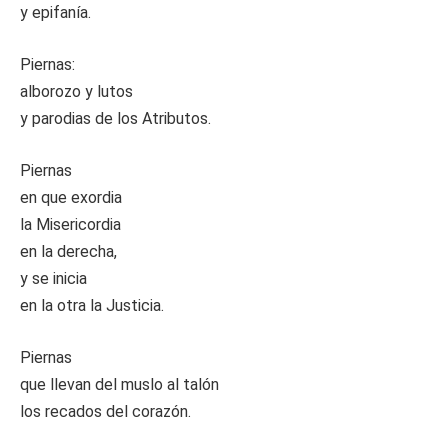
y epifanía.
Piernas:
alborozo y lutos
y parodias de los Atributos.
Piernas
en que exordia
la Misericordia
en la derecha,
y se inicia
en la otra la Justicia.
Piernas
que llevan del muslo al talón
los recados del corazón.