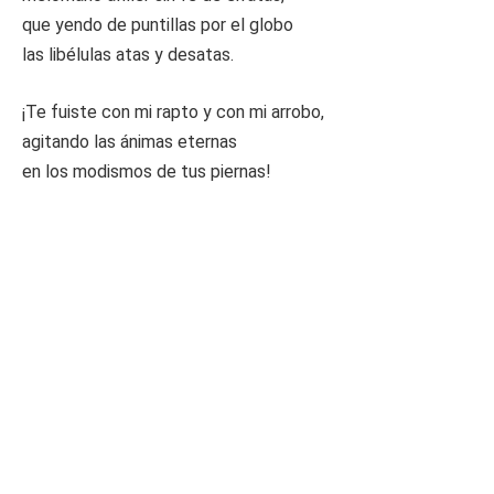
que yendo de puntillas por el globo
las libélulas atas y desatas.
¡Te fuiste con mi rapto y con mi arrobo,
agitando las ánimas eternas
en los modismos de tus piernas!