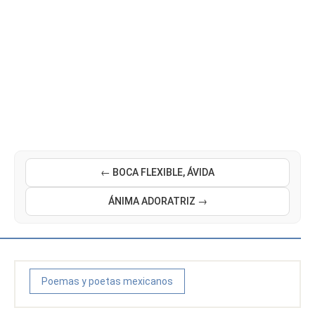
← BOCA FLEXIBLE, ÁVIDA
ÁNIMA ADORATRIZ →
Poemas y poetas mexicanos