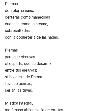
Piernas
del reloj humano,
certeras como manecillas
dudosas como lo arcano,
sobresaltadas
con la coquetería de las hadas.
Piernas
para que circuyas
el espíritu, que se desarma
entre tus aleluyas;
si la violeta de Parma
tuviese piernas,
serían las tuyas.
Mística integral,
melómano alfiler sin fe de erratas,