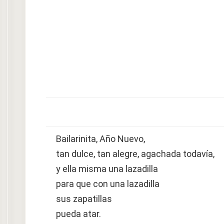
Bailarinita, Año Nuevo,
tan dulce, tan alegre, agachada todavía,
y ella misma una lazadilla
para que con una lazadilla
sus zapatillas
pueda atar.