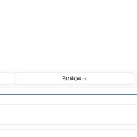
Paralajes →