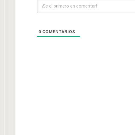
0
COMENTARIOS