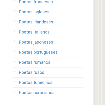
Poetas franceses
Poetas ingleses
Poetas irlandeses
Poetas italianos
Poetas japoneses
Poetas portugueses
Poetas rumanos
Poetas rusos
Poetas tunecinos
Poetas ucranianos