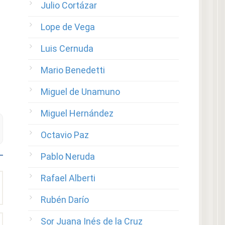
Julio Cortázar
Lope de Vega
Luis Cernuda
Mario Benedetti
Miguel de Unamuno
Miguel Hernández
Octavio Paz
Pablo Neruda
Rafael Alberti
Rubén Darío
Sor Juana Inés de la Cruz