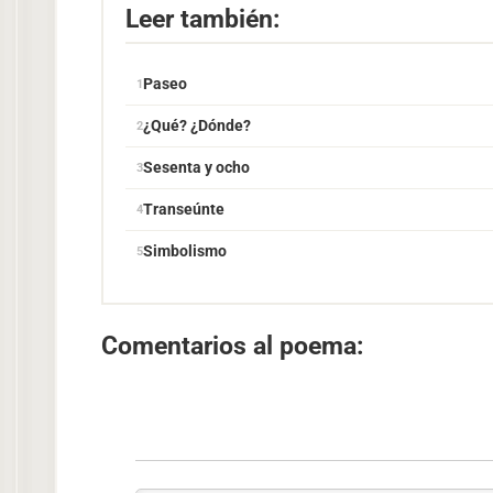
Leer también:
Paseo
¿Qué? ¿Dónde?
Sesenta y ocho
Transeúnte
Simbolismo
Comentarios al poema: