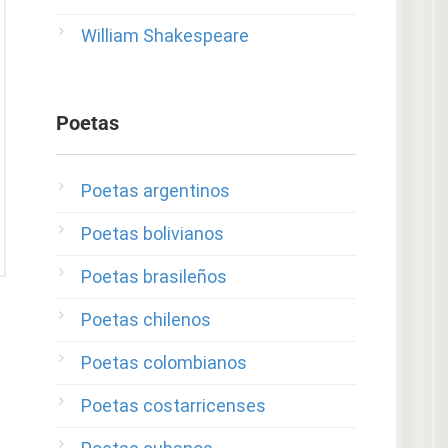
William Shakespeare
Poetas
Poetas argentinos
Poetas bolivianos
Poetas brasileños
Poetas chilenos
Poetas colombianos
Poetas costarricenses