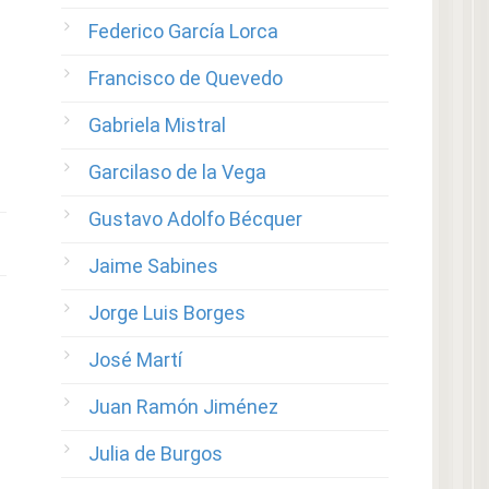
Federico García Lorca
Francisco de Quevedo
Gabriela Mistral
Garcilaso de la Vega
Gustavo Adolfo Bécquer
Jaime Sabines
Jorge Luis Borges
José Martí
Juan Ramón Jiménez
Julia de Burgos