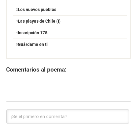
Los nuevos pueblos
Las playas de Chile (I)
Inscripción 178
Guárdame en ti
Comentarios al poema: