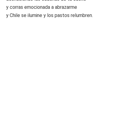
y corras emocionada a abrazarme
y Chile se ilumine y los pastos relumbren.