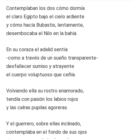
Contemplaban los dos cómo dormía
el claro Egipto bajo el cielo ardiente
y cómo hacía Bubastis, lentamente,
desembocaba el Nilo en la bahía.
En su coraza el adalid sentía
-como a través de un sueño transparente-
desfallecer sumiso y atrayente
el cuerpo voluptuoso que ceñía.
Volviendo ella su rostro enamorado,
tendía con pasión los labios rojos
y las calras pupilas agoreras.
Y el guerrero, sobre ellas inclinado,
contemplaba en el fondo de sus ojos