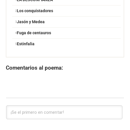
Los conquistadores
Jasón y Medea
Fuga de centauros
Estinfalia
Comentarios al poema: