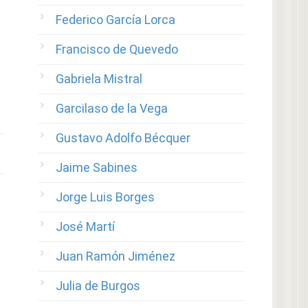
Federico García Lorca
Francisco de Quevedo
Gabriela Mistral
Garcilaso de la Vega
Gustavo Adolfo Bécquer
Jaime Sabines
Jorge Luis Borges
José Martí
Juan Ramón Jiménez
Julia de Burgos