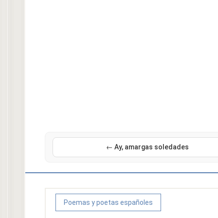
← Ay, amargas soledades
Poemas y poetas españoles