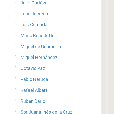
Julio Cortázar
Lope de Vega
Luis Cernuda
Mario Benedetti
Miguel de Unamuno
Miguel Hernández
Octavio Paz
Pablo Neruda
Rafael Alberti
Rubén Darío
Sor Juana Inés de la Cruz