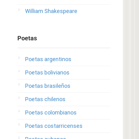
William Shakespeare
Poetas
Poetas argentinos
Poetas bolivianos
Poetas brasileños
Poetas chilenos
Poetas colombianos
Poetas costarricenses