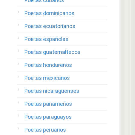
Poetas cubanos
Poetas dominicanos
Poetas ecuatorianos
Poetas españoles
Poetas guatemaltecos
Poetas hondureños
Poetas mexicanos
Poetas nicaraguenses
Poetas panameños
Poetas paraguayos
Poetas peruanos