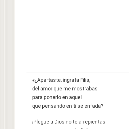
«¿Apartaste, ingrata Filis,
del amor que me mostrabas
para ponerlo en aquel
que pensando en ti se enfada?
¡Plegue a Dios no te arrepientas