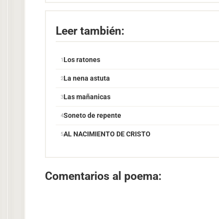
Leer también:
Los ratones
La nena astuta
Las mañanicas
Soneto de repente
AL NACIMIENTO DE CRISTO
Comentarios al poema: