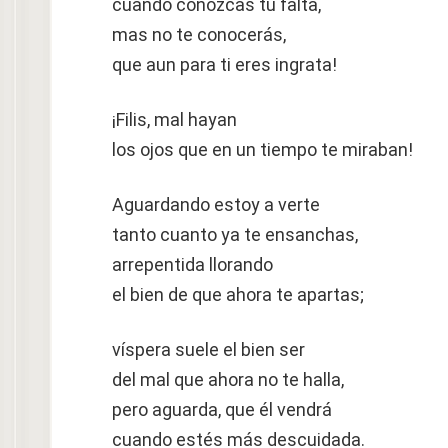
cuando conozcas tu falta,
mas no te conocerás,
que aun para ti eres ingrata!
¡Filis, mal hayan
los ojos que en un tiempo te miraban!
Aguardando estoy a verte
tanto cuanto ya te ensanchas,
arrepentida llorando
el bien de que ahora te apartas;
víspera suele el bien ser
del mal que ahora no te halla,
pero aguarda, que él vendrá
cuando estés más descuidada.