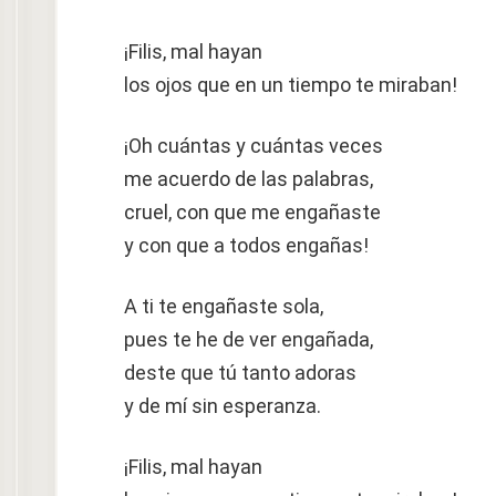
¡Filis, mal hayan
los ojos que en un tiempo te miraban!
¡Oh cuántas y cuántas veces
me acuerdo de las palabras,
cruel, con que me engañaste
y con que a todos engañas!
A ti te engañaste sola,
pues te he de ver engañada,
deste que tú tanto adoras
y de mí sin esperanza.
¡Filis, mal hayan