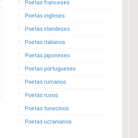
Poetas franceses
Poetas ingleses
Poetas irlandeses
Poetas italianos
Poetas japoneses
Poetas portugueses
Poetas rumanos
Poetas rusos
Poetas tunecinos
Poetas ucranianos