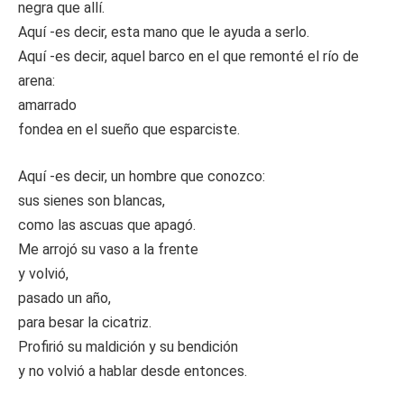
negra que allí.
Aquí -es decir, esta mano que le ayuda a serlo.
Aquí -es decir, aquel barco en el que remonté el río de
arena:
amarrado
fondea en el sueño que esparciste.
Aquí -es decir, un hombre que conozco:
sus sienes son blancas,
como las ascuas que apagó.
Me arrojó su vaso a la frente
y volvió,
pasado un año,
para besar la cicatriz.
Profirió su maldición y su bendición
y no volvió a hablar desde entonces.