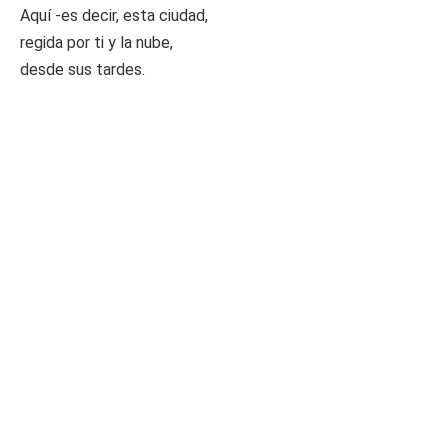
Aquí -es decir, esta ciudad,
regida por ti y la nube,
desde sus tardes.