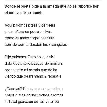
Donde el poeta pide a la amada que no se ruborice por
el motivo de su soneto
Aquí palomas pares y gemelas
una mañana se posaron. Mira
cómo mi mano torpe se retira
cuando con tu desdén las arcangelas.
Dije palomas. Pero no: gacelas
debí decir. ¡Qué bosque de mentira
crece ante mi mirada que delira
viendo que de mi mano ni recelas!
¿Gacelas? Pues acaso no acertara.
Mejor claras colinas donde asomas
la total granazón de tus veranos.