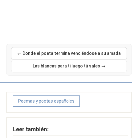
← Donde el poeta termina venciéndose a su amada
Las blancas para ti luego tú sales →
Poemas y poetas españoles
Leer también: