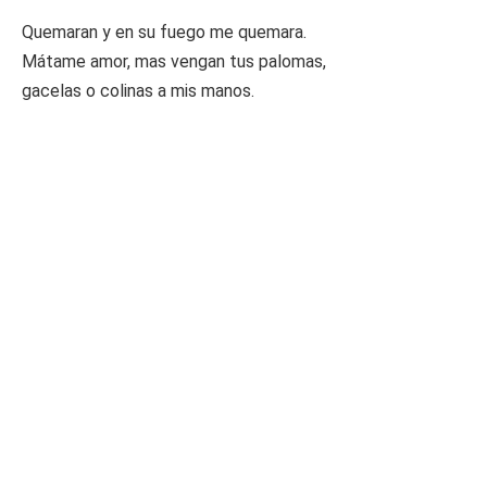
Quemaran y en su fuego me quemara.
Mátame amor, mas vengan tus palomas,
gacelas o colinas a mis manos.