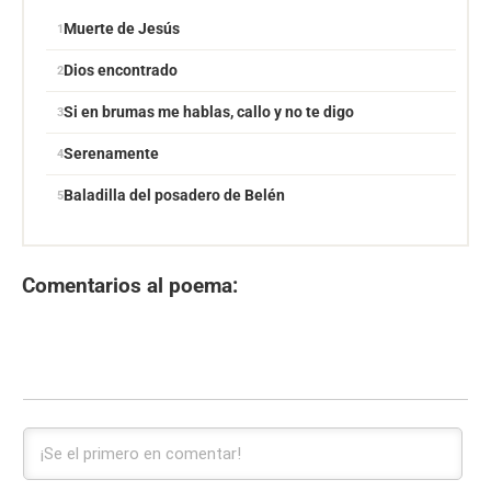
Muerte de Jesús
Dios encontrado
Si en brumas me hablas, callo y no te digo
Serenamente
Baladilla del posadero de Belén
Comentarios al poema: