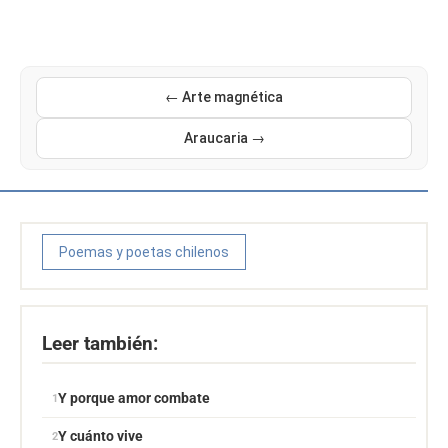
← Arte magnética
Araucaria →
Poemas y poetas chilenos
Leer también:
Y porque amor combate
Y cuánto vive