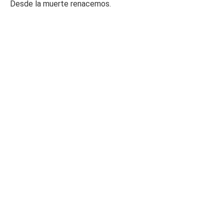
Desde la muerte renacemos.