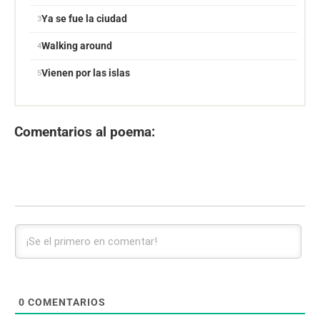
Ya se fue la ciudad
Walking around
Vienen por las islas
Comentarios al poema:
0
COMENTARIOS