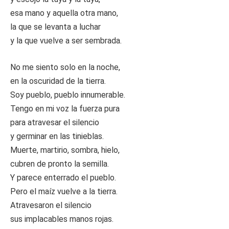
esa mano y aquella otra mano,
la que se levanta a luchar
y la que vuelve a ser sembrada.
No me siento solo en la noche,
en la oscuridad de la tierra.
Soy pueblo, pueblo innumerable.
Tengo en mi voz la fuerza pura
para atravesar el silencio
y germinar en las tinieblas.
Muerte, martirio, sombra, hielo,
cubren de pronto la semilla.
Y parece enterrado el pueblo.
Pero el maíz vuelve a la tierra.
Atravesaron el silencio
sus implacables manos rojas.