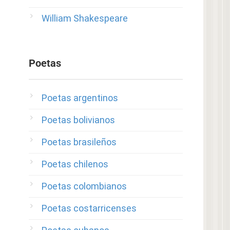
William Shakespeare
Poetas
Poetas argentinos
Poetas bolivianos
Poetas brasileños
Poetas chilenos
Poetas colombianos
Poetas costarricenses