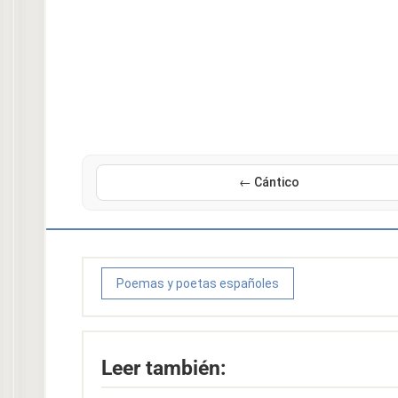
← Cántico
Poemas y poetas españoles
Leer también: