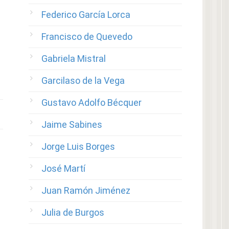
Federico García Lorca
Francisco de Quevedo
Gabriela Mistral
Garcilaso de la Vega
Gustavo Adolfo Bécquer
Jaime Sabines
Jorge Luis Borges
José Martí
Juan Ramón Jiménez
Julia de Burgos