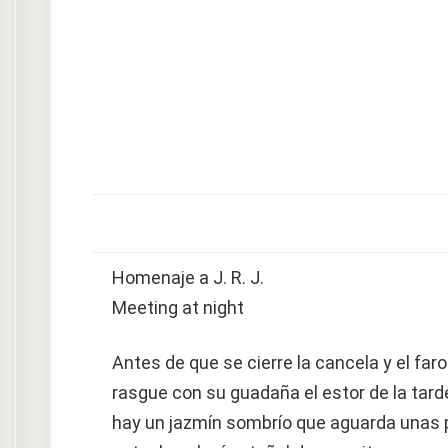
Homenaje a J. R. J.
Meeting at night
Antes de que se cierre la cancela y el faro
rasgue con su guadaña el estor de la tard
hay un jazmín sombrío que aguarda unas 