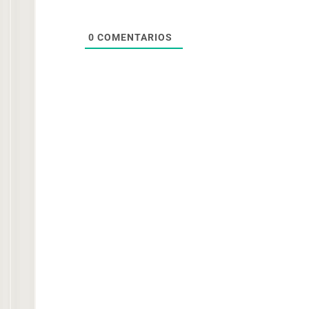
0
COMENTARIOS