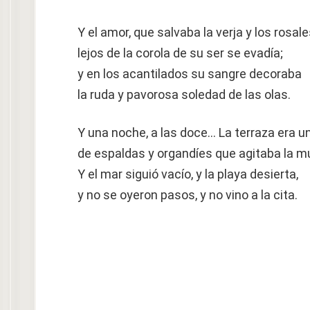
Y el amor, que salvaba la verja y los rosale
lejos de la corola de su ser se evadía;
y en los acantilados su sangre decoraba
la ruda y pavorosa soledad de las olas.
Y una noche, a las doce… La terraza era un
de espaldas y organdíes que agitaba la m
Y el mar siguió vacío, y la playa desierta,
y no se oyeron pasos, y no vino a la cita.