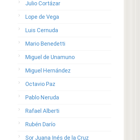
Julio Cortázar
Lope de Vega
Luis Cernuda
Mario Benedetti
Miguel de Unamuno
Miguel Hernández
Octavio Paz
Pablo Neruda
Rafael Alberti
Rubén Darío
Sor Juana Inés de la Cruz