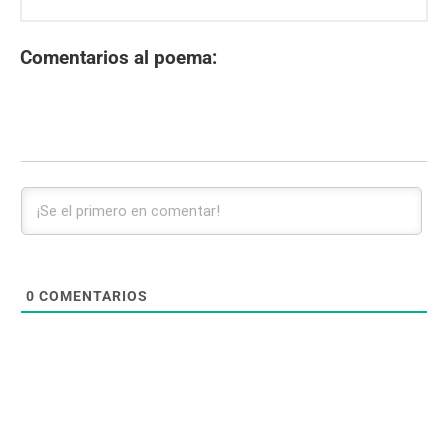
Comentarios al poema:
0
COMENTARIOS