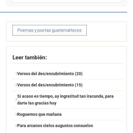
Poemas y poetas guatemaltecos
Leer también:
Versos del des/encubrimiento (20)
Versos del des/encubrimiento (15)
Si acaso es tiempo, ay ingratitud tan iracunda, para
darte las gracias hoy
Roguemos que mañana
Para arcanos cielos augustos consuelos