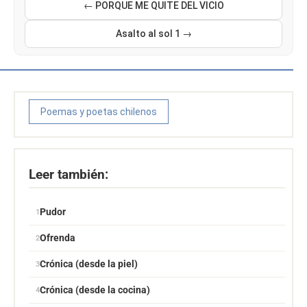
← PORQUE ME QUITE DEL VICIO
Asalto al sol 1 →
Poemas y poetas chilenos
Leer también:
Pudor
Ofrenda
Crónica (desde la piel)
Crónica (desde la cocina)