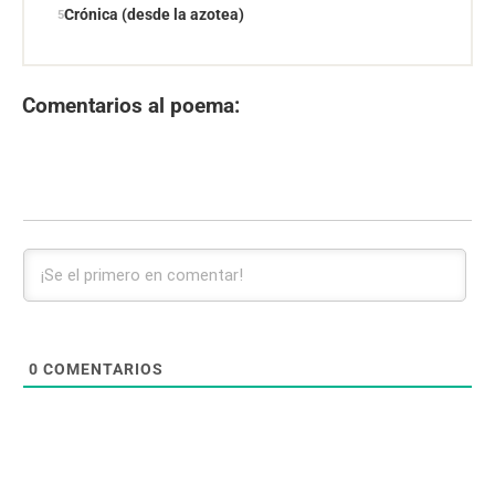
Crónica (desde la azotea)
Comentarios al poema:
0
COMENTARIOS