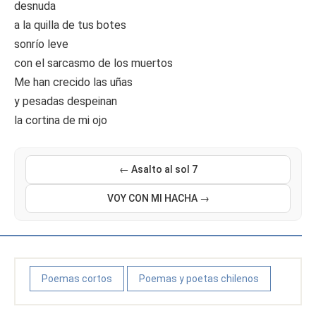
desnuda
a la quilla de tus botes
sonrío leve
con el sarcasmo de los muertos
Me han crecido las uñas
y pesadas despeinan
la cortina de mi ojo
← Asalto al sol 7
VOY CON MI HACHA →
Poemas cortos
Poemas y poetas chilenos