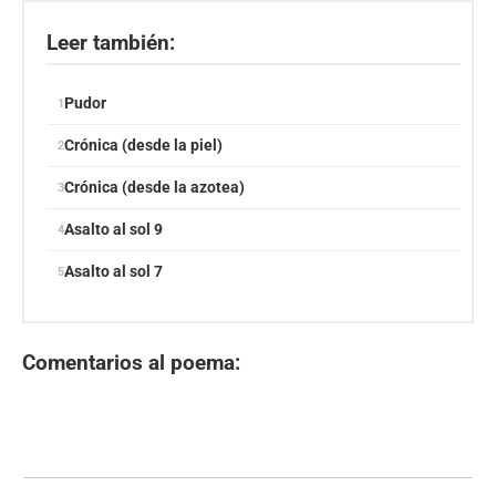
Leer también:
Pudor
Crónica (desde la piel)
Crónica (desde la azotea)
Asalto al sol 9
Asalto al sol 7
Comentarios al poema: