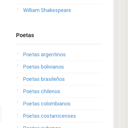
William Shakespeare
Poetas
Poetas argentinos
Poetas bolivianos
Poetas brasileños
Poetas chilenos
Poetas colombianos
Poetas costarricenses