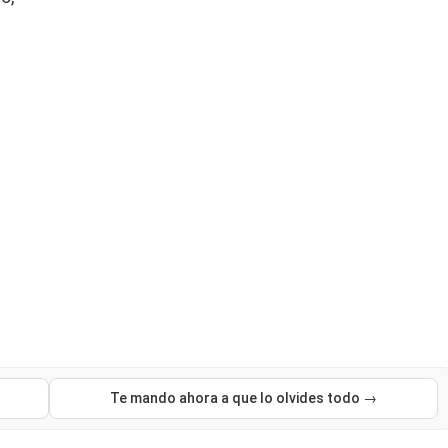
Te mando ahora a que lo olvides todo →