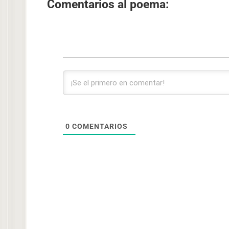
Comentarios al poema:
0
COMENTARIOS