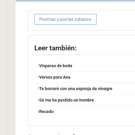
Poemas y poetas cubanos
Leer también:
Vísperas de boda
Versos para Ana
Te borraré con una esponja de vinagre
Se me ha perdido un hombre
Recado