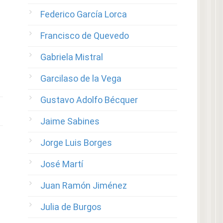
Federico García Lorca
Francisco de Quevedo
Gabriela Mistral
Garcilaso de la Vega
Gustavo Adolfo Bécquer
Jaime Sabines
Jorge Luis Borges
José Martí
Juan Ramón Jiménez
Julia de Burgos