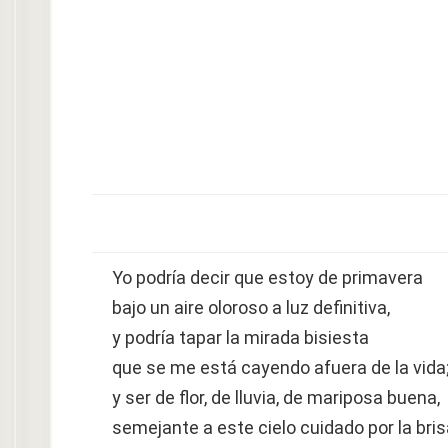
Yo podría decir que estoy de primavera
bajo un aire oloroso a luz definitiva,
y podría tapar la mirada bisiesta
que se me está cayendo afuera de la vida
y ser de flor, de lluvia, de mariposa buena,
semejante a este cielo cuidado por la bris