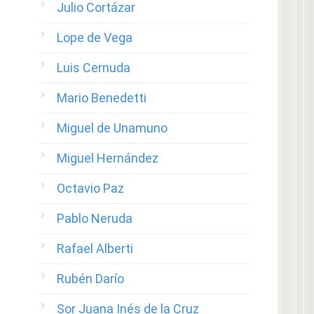
Julio Cortázar
Lope de Vega
Luis Cernuda
Mario Benedetti
Miguel de Unamuno
Miguel Hernández
Octavio Paz
Pablo Neruda
Rafael Alberti
Rubén Darío
Sor Juana Inés de la Cruz