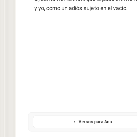
y yo, como un adiós sujeto en el vacío.
← Versos para Ana