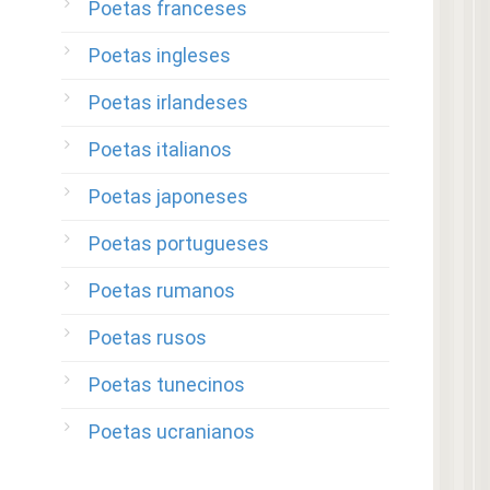
Poetas franceses
Poetas ingleses
Poetas irlandeses
Poetas italianos
Poetas japoneses
Poetas portugueses
Poetas rumanos
Poetas rusos
Poetas tunecinos
Poetas ucranianos