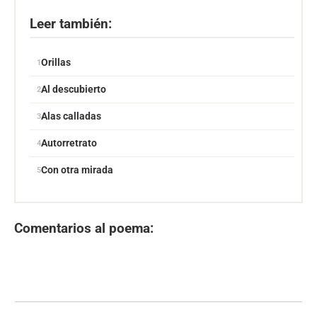
Leer también:
Orillas
Al descubierto
Alas calladas
Autorretrato
Con otra mirada
Comentarios al poema: