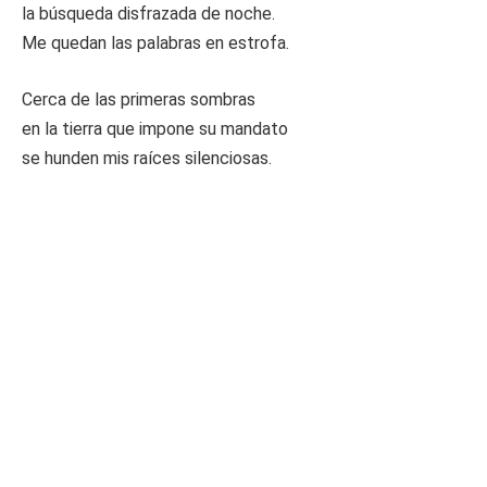
la búsqueda disfrazada de noche.
Me quedan las palabras en estrofa.
Cerca de las primeras sombras
en la tierra que impone su mandato
se hunden mis raíces silenciosas.