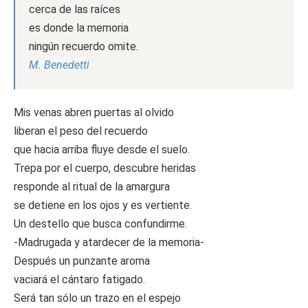
cerca de las raíces
es donde la memoria
ningún recuerdo omite.
M. Benedetti
Mis venas abren puertas al olvido
liberan el peso del recuerdo
que hacia arriba fluye desde el suelo.
Trepa por el cuerpo, descubre heridas
responde al ritual de la amargura
se detiene en los ojos y es vertiente.
Un destello que busca confundirme.
-Madrugada y atardecer de la memoria-
Después un punzante aroma
vaciará el cántaro fatigado.
Será tan sólo un trazo en el espejo