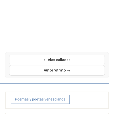
← Alas calladas
Autorretrato →
Poemas y poetas venezolanos