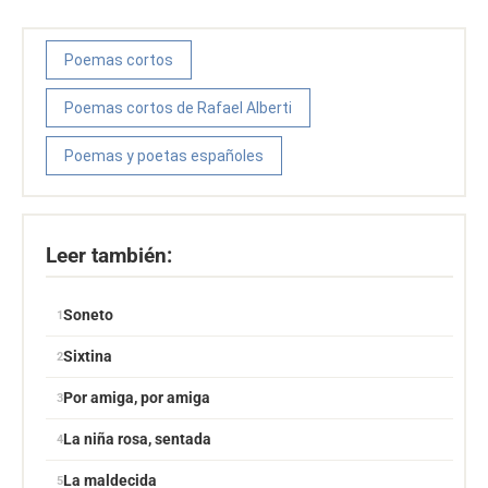
Poemas cortos
Poemas cortos de Rafael Alberti
Poemas y poetas españoles
Leer también:
Soneto
Sixtina
Por amiga, por amiga
La niña rosa, sentada
La maldecida