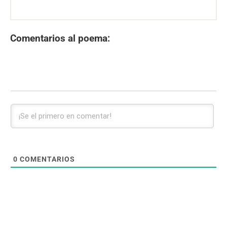
Comentarios al poema:
0
COMENTARIOS