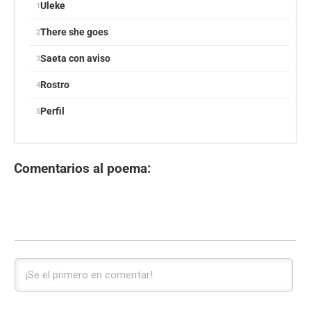
Uleke
There she goes
Saeta con aviso
Rostro
Perfil
Comentarios al poema: