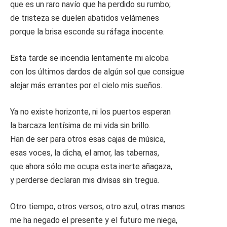
que es un raro navío que ha perdido su rumbo;
de tristeza se duelen abatidos velámenes
porque la brisa esconde su ráfaga inocente.
Esta tarde se incendia lentamente mi alcoba
con los últimos dardos de algún sol que consigue
alejar más errantes por el cielo mis sueños.
Ya no existe horizonte, ni los puertos esperan
la barcaza lentísima de mi vida sin brillo.
Han de ser para otros esas cajas de música,
esas voces, la dicha, el amor, las tabernas,
que ahora sólo me ocupa esta inerte añagaza,
y perderse declaran mis divisas sin tregua.
Otro tiempo, otros versos, otro azul, otras manos
me ha negado el presente y el futuro me niega,