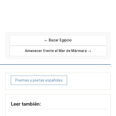
← Bazar Egipcio
Amanecer frente al Mar de Mármara →
Poemas y poetas españoles
Leer también: