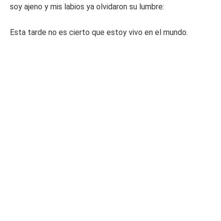
soy ajeno y mis labios ya olvidaron su lumbre:
Esta tarde no es cierto que estoy vivo en el mundo.