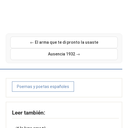
← El arma que te di pronto la usaste
Ausencia 1932 →
Poemas y poetas españoles
Leer también: