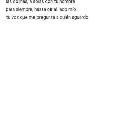
las colinas, a solas con tu nombre
para siempre, hasta oír al lado mío
tu voz que me pregunta a quién aguardo.