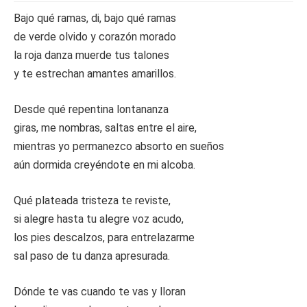
Bajo qué ramas, di, bajo qué ramas
de verde olvido y corazón morado
la roja danza muerde tus talones
y te estrechan amantes amarillos.
Desde qué repentina lontananza
giras, me nombras, saltas entre el aire,
mientras yo permanezco absorto en sueños
aún dormida creyéndote en mi alcoba.
Qué plateada tristeza te reviste,
si alegre hasta tu alegre voz acudo,
los pies descalzos, para entrelazarme
sal paso de tu danza apresurada.
Dónde te vas cuando te vas y lloran