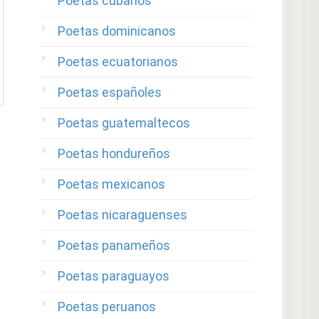
Poetas cubanos
Poetas dominicanos
Poetas ecuatorianos
Poetas españoles
Poetas guatemaltecos
Poetas hondureños
Poetas mexicanos
Poetas nicaraguenses
Poetas panameños
Poetas paraguayos
Poetas peruanos