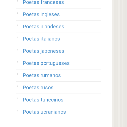
Poetas franceses
Poetas ingleses
Poetas irlandeses
Poetas italianos
Poetas japoneses
Poetas portugueses
Poetas rumanos
Poetas rusos
Poetas tunecinos
Poetas ucranianos