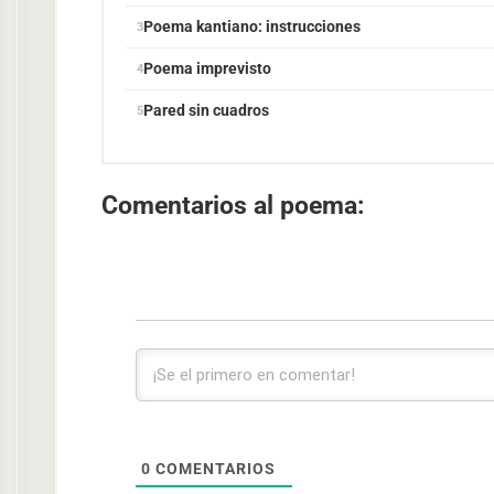
Poema kantiano: instrucciones
Poema imprevisto
Pared sin cuadros
Comentarios al poema:
0
COMENTARIOS