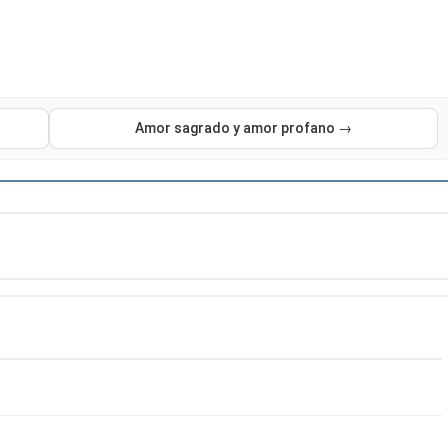
Amor sagrado y amor profano →