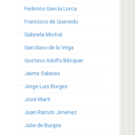
Federico García Lorca
Francisco de Quevedo
Gabriela Mistral
Garcilaso de la Vega
Gustavo Adolfo Bécquer
Jaime Sabines
Jorge Luis Borges
José Martí
Juan Ramón Jiménez
Julia de Burgos