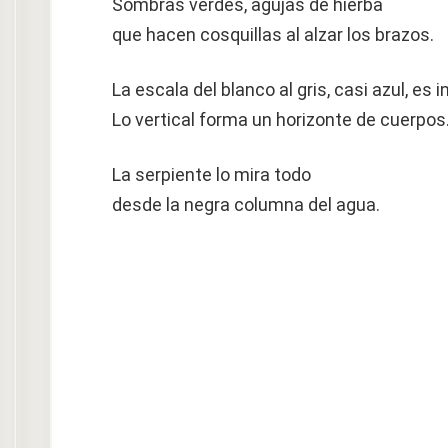
Sombras verdes, agujas de hierba
que hacen cosquillas al alzar los brazos.
La escala del blanco al gris, casi azul, es in
Lo vertical forma un horizonte de cuerpos
La serpiente lo mira todo
desde la negra columna del agua.