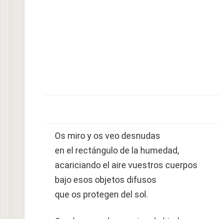
Os miro y os veo desnudas
en el rectángulo de la humedad,
acariciando el aire vuestros cuerpos
bajo esos objetos difusos
que os protegen del sol.