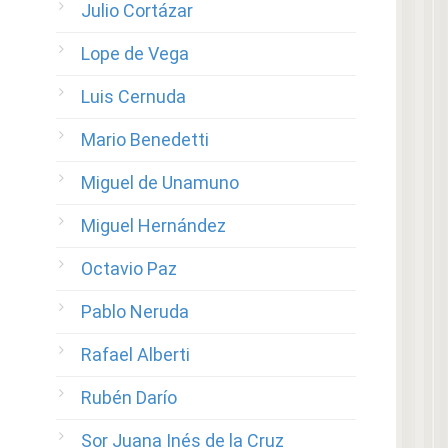
Julio Cortázar
Lope de Vega
Luis Cernuda
Mario Benedetti
Miguel de Unamuno
Miguel Hernández
Octavio Paz
Pablo Neruda
Rafael Alberti
Rubén Darío
Sor Juana Inés de la Cruz