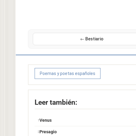
← Bestiario
Poemas y poetas españoles
Leer también:
Venus
Presagio