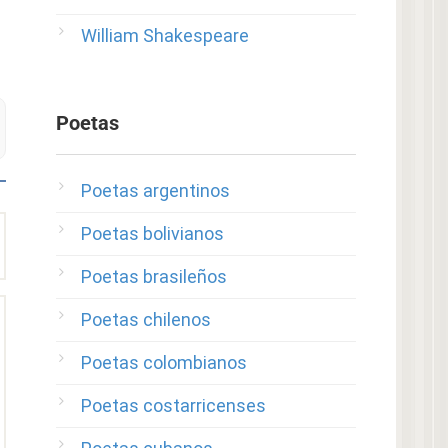
William Shakespeare
Poetas
Poetas argentinos
Poetas bolivianos
Poetas brasileños
Poetas chilenos
Poetas colombianos
Poetas costarricenses