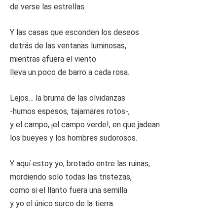
de verse las estrellas.
Y las casas que esconden los deseos
detrás de las ventanas luminosas,
mientras afuera el viento
lleva un poco de barro a cada rosa.
Lejos… la bruma de las olvidanzas
-humos espesos, tajamares rotos-,
y el campo, ¡el campo verde!, en que jadean
los bueyes y los hombres sudorosos.
Y aquí estoy yo, brotado entre las ruinas,
mordiendo solo todas las tristezas,
como si el llanto fuera una semilla
y yo el único surco de la tierra.