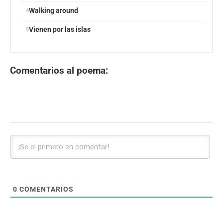
Walking around
Vienen por las islas
Comentarios al poema:
0
COMENTARIOS