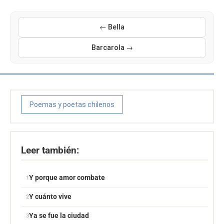
← Bella
Barcarola →
Poemas y poetas chilenos
Leer también:
Y porque amor combate
Y cuánto vive
Ya se fue la ciudad