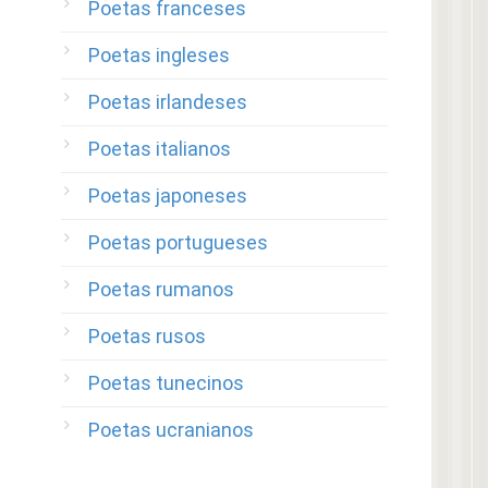
Poetas franceses
Poetas ingleses
Poetas irlandeses
Poetas italianos
Poetas japoneses
Poetas portugueses
Poetas rumanos
Poetas rusos
Poetas tunecinos
Poetas ucranianos