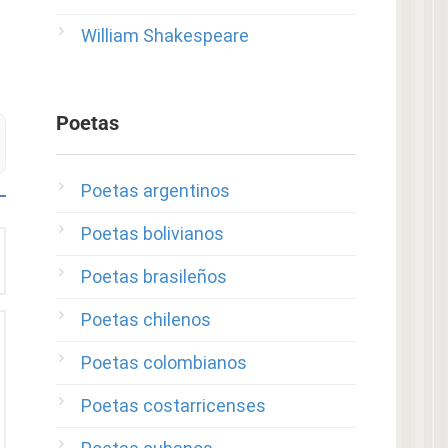
William Shakespeare
Poetas
Poetas argentinos
Poetas bolivianos
Poetas brasileños
Poetas chilenos
Poetas colombianos
Poetas costarricenses