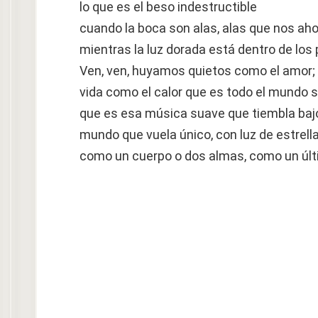
lo que es el beso indestructible
cuando la boca son alas, alas que nos aho
mientras la luz dorada está dentro de los
Ven, ven, huyamos quietos como el amor;
vida como el calor que es todo el mundo s
que es esa música suave que tiembla bajo
mundo que vuela único, con luz de estrella
como un cuerpo o dos almas, como un últ