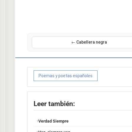
← Cabellera negra
Poemas y poetas españoles
Leer también:
Verdad Siempre