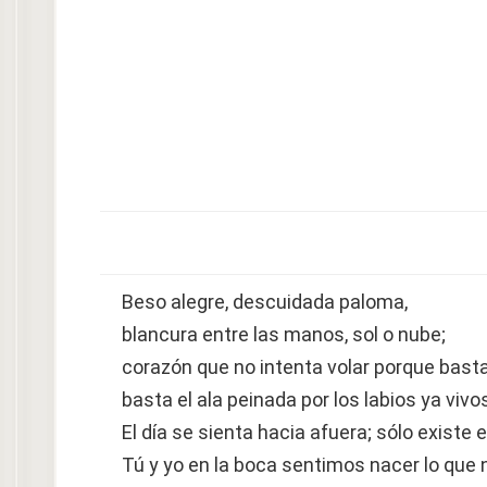
Beso alegre, descuidada paloma,
blancura entre las manos, sol o nube;
corazón que no intenta volar porque basta 
basta el ala peinada por los labios ya vivo
El día se sienta hacia afuera; sólo existe e
Tú y yo en la boca sentimos nacer lo que n