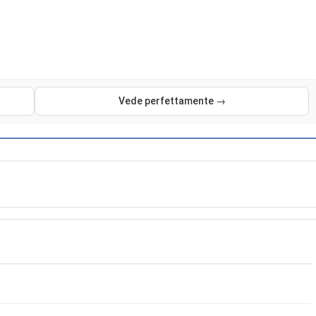
Vede perfettamente →