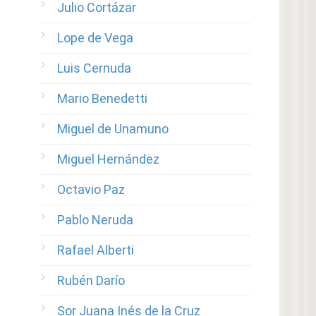
Julio Cortázar
Lope de Vega
Luis Cernuda
Mario Benedetti
Miguel de Unamuno
Miguel Hernández
Octavio Paz
Pablo Neruda
Rafael Alberti
Rubén Darío
Sor Juana Inés de la Cruz