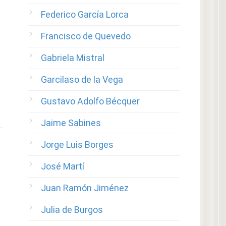
Federico García Lorca
Francisco de Quevedo
Gabriela Mistral
Garcilaso de la Vega
Gustavo Adolfo Bécquer
Jaime Sabines
Jorge Luis Borges
José Martí
Juan Ramón Jiménez
Julia de Burgos