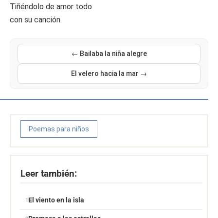
Tiñéndolo de amor todo
con su canción.
← Bailaba la niña alegre
El velero hacia la mar →
Poemas para niños
Leer también:
El viento en la isla