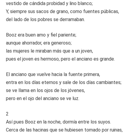
vestido de cándida probidad y lino blanco;
Y, siempre sus sacos de grano, como fuentes públicas,
del lado de los pobres se derramaban.
Booz era buen amo y fiel pariente;
aunque ahorrador, era generoso;
las mujeres le miraban más que a un joven,
pues el joven es hermoso, pero el anciano es grande.
El anciano que vuelve hacia la fuente primera,
entra en los días eternos y sale de los días cambiantes;
se ve llama en los ojos de los jóvenes,
pero en el ojo del anciano se ve luz.
2
Así pues Booz en la noche, dormía entre los suyos.
Cerca de las hacinas que se hubiesen tomado por ruinas,