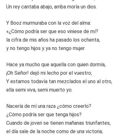
Un rey cantaba abajo, arriba moría un dios.
Y Booz murmuraba con la voz del alma:
«¿Cómo podría ser que eso viniese de mí?
la cifra de mis años ha pasado los ochenta,
y no tengo hijos y ya no tengo mujer.
Hace ya mucho que aquella con quien dormía,
¡Oh Señor! dejó mi lecho por el vuestro;
Y estamos todavía tan mezclados el uno al otro,
ella semi viva, semi muerto yo.
Nacería de mí una raza ¿cómo creerlo?
¿Cómo podría ser que tenga hijos?
Cuando de joven se tienen mañanas triunfantes,
el día sale de la noche como de una victoria;