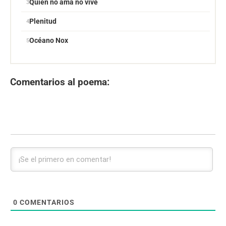
Quien no ama no vive
Plenitud
Océano Nox
Comentarios al poema:
0
COMENTARIOS