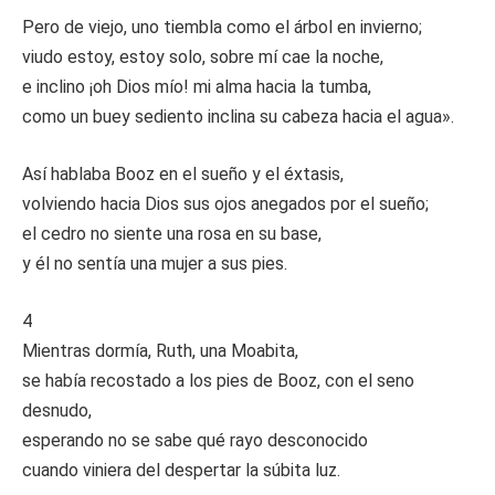
Pero de viejo, uno tiembla como el árbol en invierno;
viudo estoy, estoy solo, sobre mí cae la noche,
e inclino ¡oh Dios mío! mi alma hacia la tumba,
como un buey sediento inclina su cabeza hacia el agua».
Así hablaba Booz en el sueño y el éxtasis,
volviendo hacia Dios sus ojos anegados por el sueño;
el cedro no siente una rosa en su base,
y él no sentía una mujer a sus pies.
4
Mientras dormía, Ruth, una Moabita,
se había recostado a los pies de Booz, con el seno
desnudo,
esperando no se sabe qué rayo desconocido
cuando viniera del despertar la súbita luz.