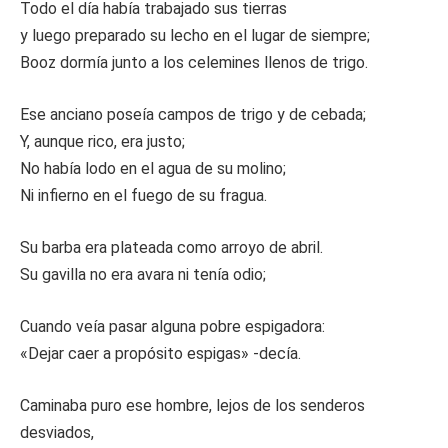
Todo el día había trabajado sus tierras
y luego preparado su lecho en el lugar de siempre;
Booz dormía junto a los celemines llenos de trigo.
Ese anciano poseía campos de trigo y de cebada;
Y, aunque rico, era justo;
No había lodo en el agua de su molino;
Ni infierno en el fuego de su fragua.
Su barba era plateada como arroyo de abril.
Su gavilla no era avara ni tenía odio;
Cuando veía pasar alguna pobre espigadora:
«Dejar caer a propósito espigas» -decía.
Caminaba puro ese hombre, lejos de los senderos
desviados,