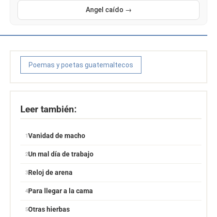
Angel caído →
Poemas y poetas guatemaltecos
Leer también:
Vanidad de macho
Un mal día de trabajo
Reloj de arena
Para llegar a la cama
Otras hierbas