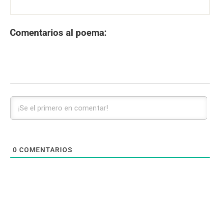
Comentarios al poema:
0
COMENTARIOS