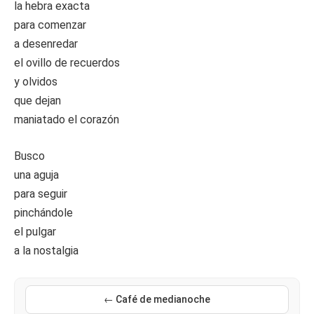
la hebra exacta
para comenzar
a desenredar
el ovillo de recuerdos
y olvidos
que dejan
maniatado el corazón
Busco
una aguja
para seguir
pinchándole
el pulgar
a la nostalgia
← Café de medianoche