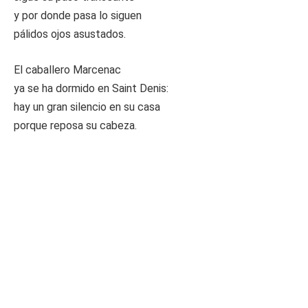
y por donde pasa lo siguen
pálidos ojos asustados.
El caballero Marcenac
ya se ha dormido en Saint Denis:
hay un gran silencio en su casa
porque reposa su cabeza.