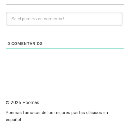
0
COMENTARIOS
© 2026 Poemas
Poemas famosos de los mejores poetas clásicos en
español.