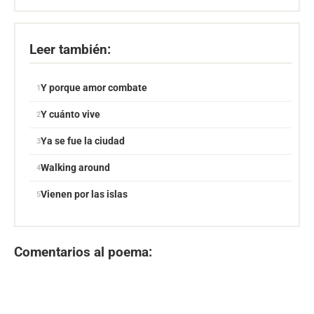
Leer también:
Y porque amor combate
Y cuánto vive
Ya se fue la ciudad
Walking around
Vienen por las islas
Comentarios al poema: