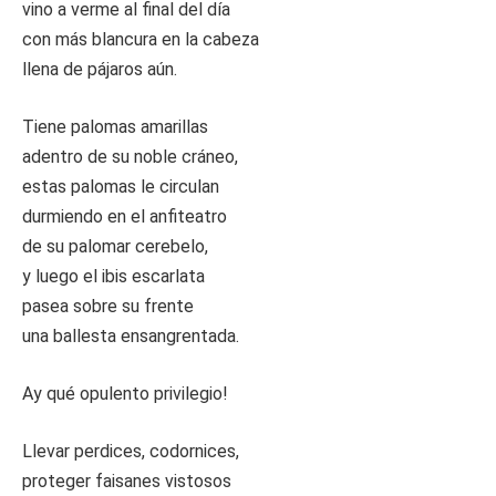
vino a verme al final del día
con más blancura en la cabeza
llena de pájaros aún.
Tiene palomas amarillas
adentro de su noble cráneo,
estas palomas le circulan
durmiendo en el anfiteatro
de su palomar cerebelo,
y luego el ibis escarlata
pasea sobre su frente
una ballesta ensangrentada.
Ay qué opulento privilegio!
Llevar perdices, codornices,
proteger faisanes vistosos