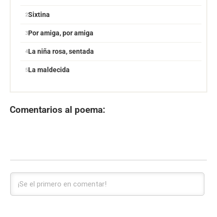
Sixtina
Por amiga, por amiga
La niña rosa, sentada
La maldecida
Comentarios al poema: