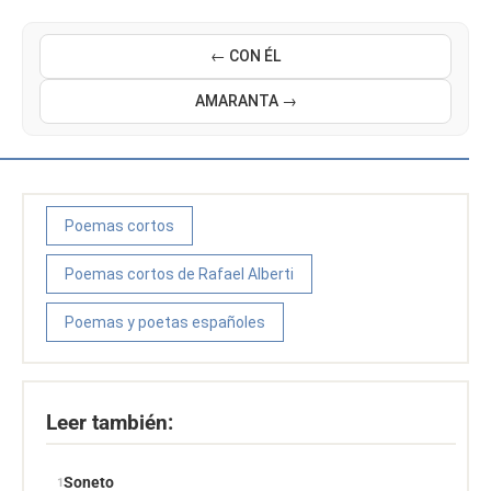
← CON ÉL
AMARANTA →
Poemas cortos
Poemas cortos de Rafael Alberti
Poemas y poetas españoles
Leer también:
Soneto