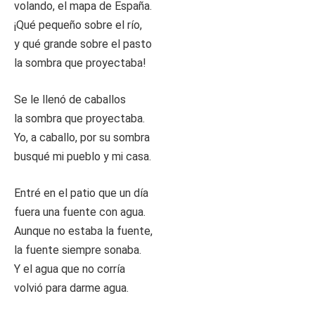
volando, el mapa de España.
¡Qué pequeño sobre el río,
y qué grande sobre el pasto
la sombra que proyectaba!
Se le llenó de caballos
la sombra que proyectaba.
Yo, a caballo, por su sombra
busqué mi pueblo y mi casa.
Entré en el patio que un día
fuera una fuente con agua.
Aunque no estaba la fuente,
la fuente siempre sonaba.
Y el agua que no corría
volvió para darme agua.