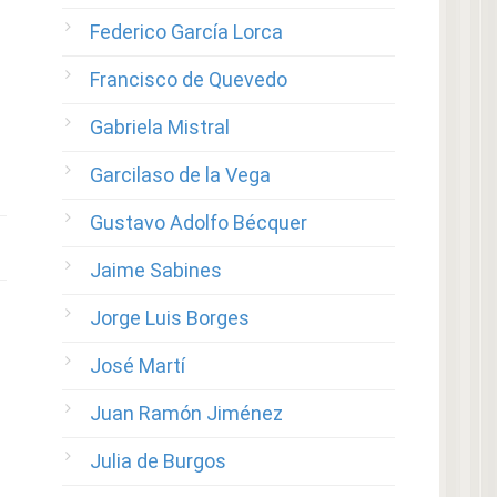
Federico García Lorca
Francisco de Quevedo
Gabriela Mistral
Garcilaso de la Vega
Gustavo Adolfo Bécquer
Jaime Sabines
Jorge Luis Borges
José Martí
Juan Ramón Jiménez
Julia de Burgos