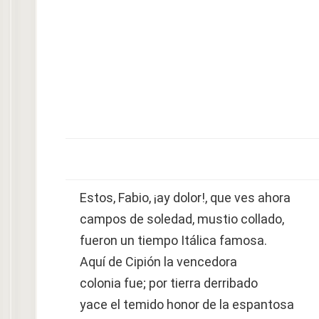
Estos, Fabio, ¡ay dolor!, que ves ahora
campos de soledad, mustio collado,
fueron un tiempo Itálica famosa.
Aquí de Cipión la vencedora
colonia fue; por tierra derribado
yace el temido honor de la espantosa