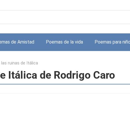
emas de Amistad
Poemas de la vida
Poemas para niñ
las ruinas de Itálica
e Itálica de Rodrigo Caro