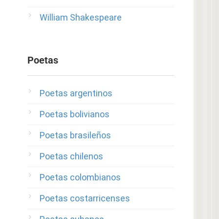
William Shakespeare
Poetas
Poetas argentinos
Poetas bolivianos
Poetas brasileños
Poetas chilenos
Poetas colombianos
Poetas costarricenses