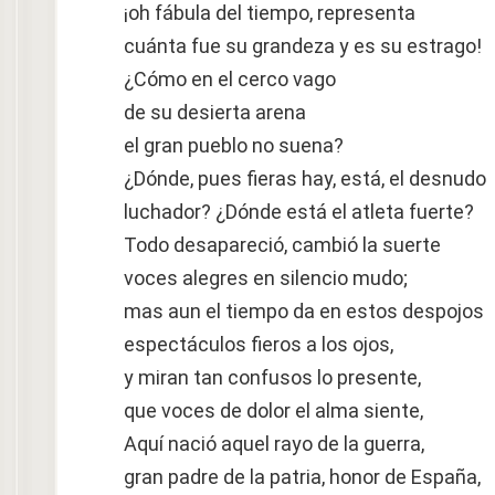
¡oh fábula del tiempo, representa
cuánta fue su grandeza y es su estrago!
¿Cómo en el cerco vago
de su desierta arena
el gran pueblo no suena?
¿Dónde, pues fieras hay, está, el desnudo
luchador? ¿Dónde está el atleta fuerte?
Todo desapareció, cambió la suerte
voces alegres en silencio mudo;
mas aun el tiempo da en estos despojos
espectáculos fieros a los ojos,
y miran tan confusos lo presente,
que voces de dolor el alma siente,
Aquí nació aquel rayo de la guerra,
gran padre de la patria, honor de España,