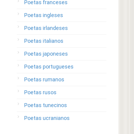
Poetas franceses
Poetas ingleses
Poetas irlandeses
Poetas italianos
Poetas japoneses
Poetas portugueses
Poetas rumanos
Poetas rusos
Poetas tunecinos
Poetas ucranianos