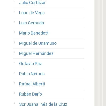
Julio Cortázar
Lope de Vega
Luis Cernuda
Mario Benedetti
Miguel de Unamuno
Miguel Hernández
Octavio Paz
Pablo Neruda
Rafael Alberti
Rubén Darío
Sor Juana Inés de la Cruz