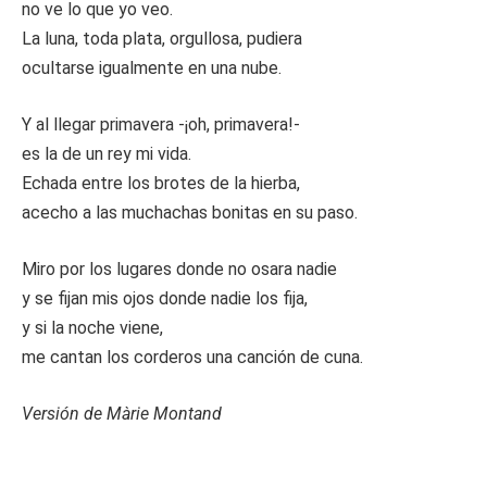
no ve lo que yo veo.
La luna, toda plata, orgullosa, pudiera
ocultarse igualmente en una nube.
Y al llegar primavera -¡oh, primavera!-
es la de un rey mi vida.
Echada entre los brotes de la hierba,
acecho a las muchachas bonitas en su paso.
Miro por los lugares donde no osara nadie
y se fijan mis ojos donde nadie los fija,
y si la noche viene,
me cantan los corderos una canción de cuna.
Versión de Màrie Montand