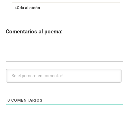
Oda al otoño
Comentarios al poema:
0
COMENTARIOS