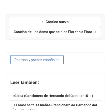
← Cántico nuevo
Canción de una dama que se dice Florencia Pinar →
Poemas y poetas españoles
Leer también:
Glosa (Cancionero de Hernando del Castillo-1511)
El amor ha tales mañas (Cancionero de Hernando del