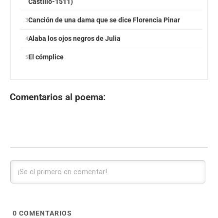
Castillo-1511)
Canción de una dama que se dice Florencia Pinar
Alaba los ojos negros de Julia
El cómplice
Comentarios al poema:
0
COMENTARIOS