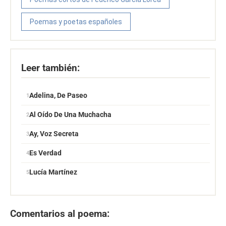
Poemas y poetas españoles
Leer también:
Adelina, De Paseo
Al Oído De Una Muchacha
Ay, Voz Secreta
Es Verdad
Lucía Martínez
Comentarios al poema: