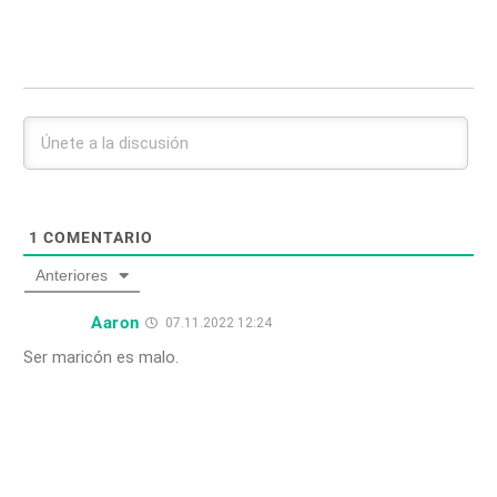
1
COMENTARIO
Anteriores
Aaron
07.11.2022 12:24
Ser maricón es malo.