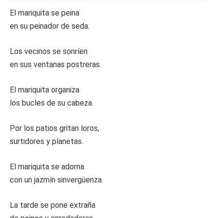
El mariquita se peina
en su peinador de seda.
Los vecinos se sonríen
en sus ventanas postreras.
El mariquita organiza
los bucles de su cabeza.
Por los patios gritan loros,
surtidores y planetas.
El mariquita se adorna
con un jazmín sinvergüenza.
La tarde se pone extraña