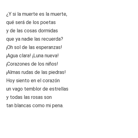
¿Y si la muerte es la muerte,
qué será de los poetas
y de las cosas dormidas
que ya nadie las recuerda?
¡Oh sol de las esperanzas!
¡Agua clara! ¡Luna nueva!
¡Corazones de los niños!
¡Almas rudas de las piedras!
Hoy siento en el corazón
un vago temblor de estrellas
y todas las rosas son
tan blancas como mi pena.