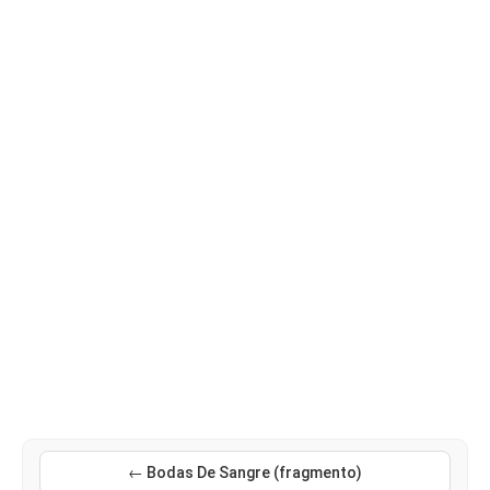
← Bodas De Sangre (fragmento)