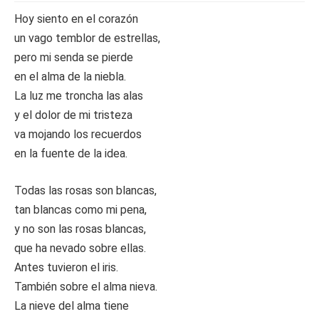
Hoy siento en el corazón
un vago temblor de estrellas,
pero mi senda se pierde
en el alma de la niebla.
La luz me troncha las alas
y el dolor de mi tristeza
va mojando los recuerdos
en la fuente de la idea.
Todas las rosas son blancas,
tan blancas como mi pena,
y no son las rosas blancas,
que ha nevado sobre ellas.
Antes tuvieron el iris.
También sobre el alma nieva.
La nieve del alma tiene