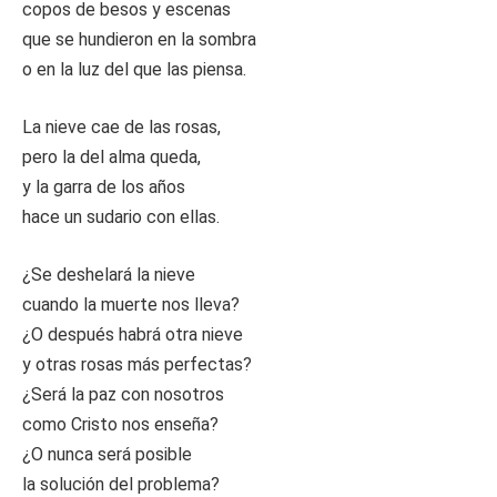
copos de besos y escenas
que se hundieron en la sombra
o en la luz del que las piensa.
La nieve cae de las rosas,
pero la del alma queda,
y la garra de los años
hace un sudario con ellas.
¿Se deshelará la nieve
cuando la muerte nos lleva?
¿O después habrá otra nieve
y otras rosas más perfectas?
¿Será la paz con nosotros
como Cristo nos enseña?
¿O nunca será posible
la solución del problema?