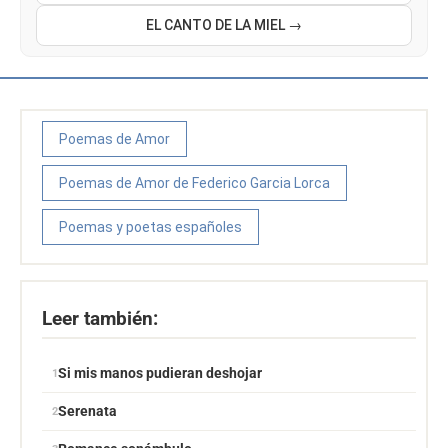
EL CANTO DE LA MIEL →
Poemas de Amor
Poemas de Amor de Federico Garcia Lorca
Poemas y poetas españoles
Leer también:
Si mis manos pudieran deshojar
Serenata