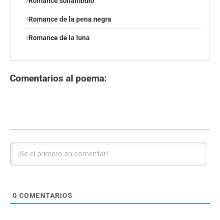
Romance sonámbulo
Romance de la pena negra
Romance de la luna
Comentarios al poema:
0
COMENTARIOS