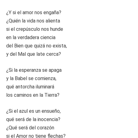
¿Y si el amor nos engaña?
¿Quién la vida nos alienta
si el crepúsculo nos hunde
en la verdadera ciencia
del Bien que quizá no exista,
y del Mal que late cerca?
¿Si la esperanza se apaga
y la Babel se comienza,
qué antorcha iluminará
los caminos en la Tierra?
¿Si el azul es un ensueño,
qué será de la inocencia?
¿Qué será del corazón
si el Amor no tiene flechas?