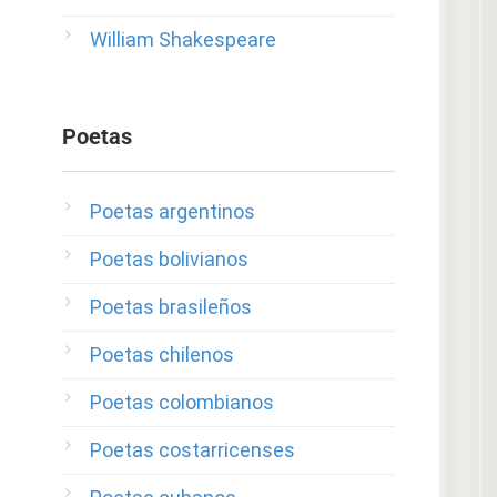
William Shakespeare
Poetas
Poetas argentinos
Poetas bolivianos
Poetas brasileños
Poetas chilenos
Poetas colombianos
Poetas costarricenses