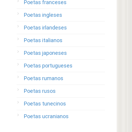
Poetas franceses
Poetas ingleses
Poetas irlandeses
Poetas italianos
Poetas japoneses
Poetas portugueses
Poetas rumanos
Poetas rusos
Poetas tunecinos
Poetas ucranianos