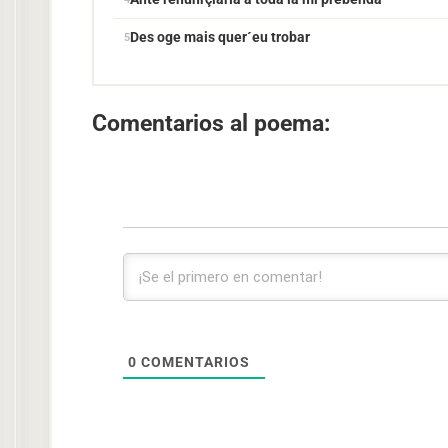
Des oge mais quer´eu trobar
Comentarios al poema:
0
COMENTARIOS