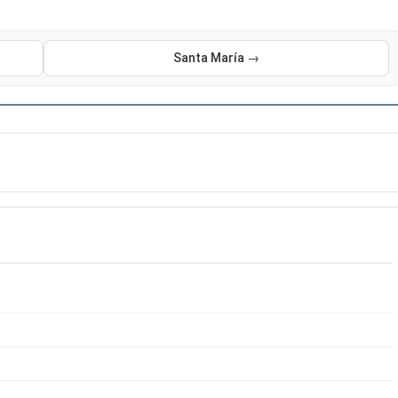
Santa María →