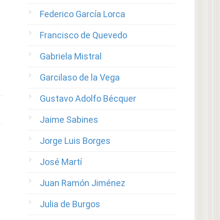
Federico García Lorca
Francisco de Quevedo
Gabriela Mistral
Garcilaso de la Vega
Gustavo Adolfo Bécquer
Jaime Sabines
Jorge Luis Borges
José Martí
Juan Ramón Jiménez
Julia de Burgos