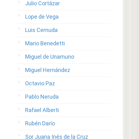
Julio Cortázar
Lope de Vega
Luis Cernuda
Mario Benedetti
Miguel de Unamuno
Miguel Hernández
Octavio Paz
Pablo Neruda
Rafael Alberti
Rubén Darío
Sor Juana Inés de la Cruz