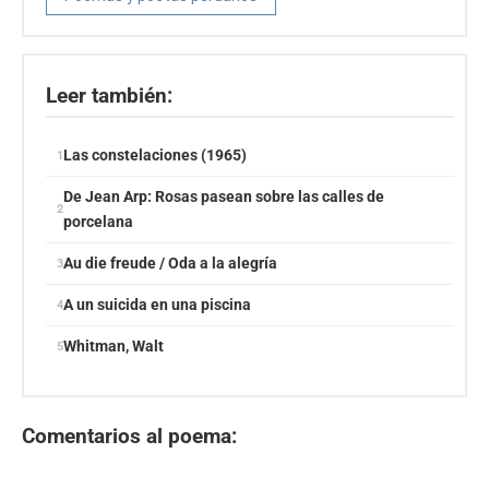
Leer también:
Las constelaciones (1965)
De Jean Arp: Rosas pasean sobre las calles de
porcelana
Au die freude / Oda a la alegría
A un suicida en una piscina
Whitman, Walt
Comentarios al poema: