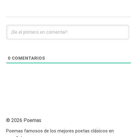
0
COMENTARIOS
© 2026 Poemas
Poemas famosos de los mejores poetas clásicos en