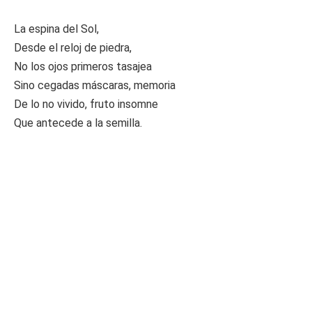
La espina del Sol,
Desde el reloj de piedra,
No los ojos primeros tasajea
Sino cegadas máscaras, memoria
De lo no vivido, fruto insomne
Que antecede a la semilla.