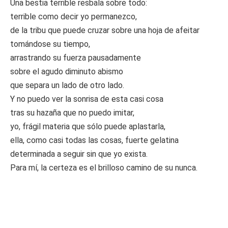
Una bestia terrible resbala sobre todo:
terrible como decir yo permanezco,
de la tribu que puede cruzar sobre una hoja de afeitar
tomándose su tiempo,
arrastrando su fuerza pausadamente
sobre el agudo diminuto abismo
que separa un lado de otro lado.
Y no puedo ver la sonrisa de esta casi cosa
tras su hazaña que no puedo imitar,
yo, frágil materia que sólo puede aplastarla,
ella, como casi todas las cosas, fuerte gelatina
determinada a seguir sin que yo exista.
Para mí, la certeza es el brilloso camino de su nunca.