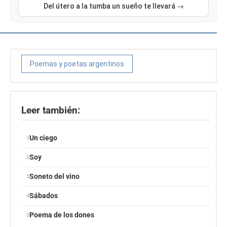
Del útero a la tumba un sueño te llevará →
Poemas y poetas argentinos
Leer también:
Un ciego
Soy
Soneto del vino
Sábados
Poema de los dones