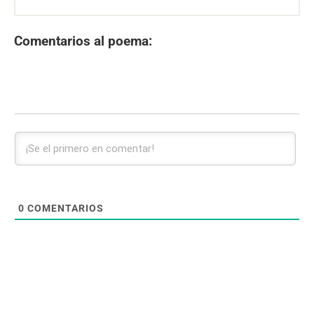
Comentarios al poema:
0
COMENTARIOS