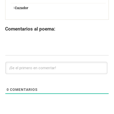
Cazador
Comentarios al poema:
0
COMENTARIOS