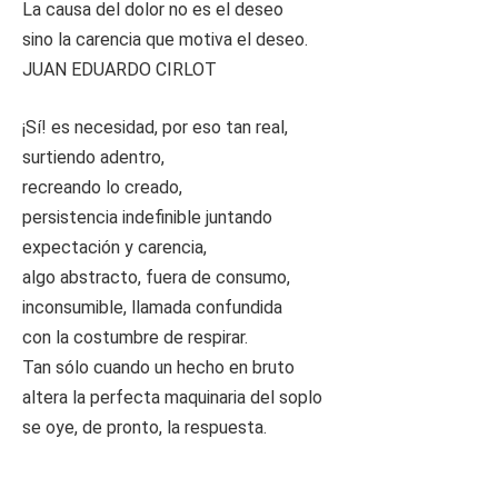
La causa del dolor no es el deseo
sino la carencia que motiva el deseo.
JUAN EDUARDO CIRLOT
¡Sí! es necesidad, por eso tan real,
surtiendo adentro,
recreando lo creado,
persistencia indefinible juntando
expectación y carencia,
algo abstracto, fuera de consumo,
inconsumible, llamada confundida
con la costumbre de respirar.
Tan sólo cuando un hecho en bruto
altera la perfecta maquinaria del soplo
se oye, de pronto, la respuesta.