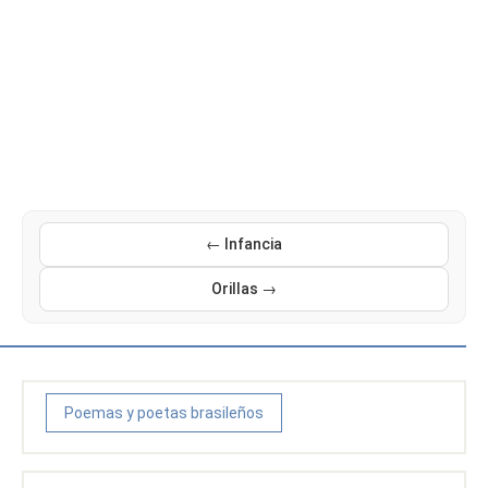
← Infancia
Orillas →
Poemas y poetas brasileños