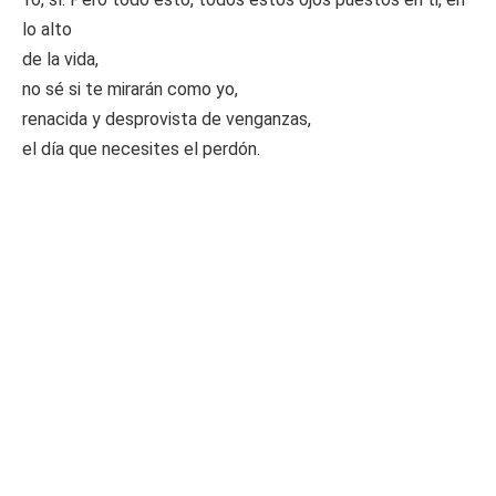
lo alto
de la vida,
no sé si te mirarán como yo,
renacida y desprovista de venganzas,
el día que necesites el perdón.