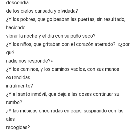
descendía
de los cielos cansada y olvidada?
¿Y los pobres, que golpeaban las puertas, sin resultado,
haciendo
vibrar la noche y el día con su puño seco?
¿Y los niños, que gritaban con el corazón aterrado?: «¿por
qué
nadie nos responde?»
¿Y los caminos, y los caminos vacíos, con sus manos
extendidas
inútilmente?
¿Y el santo inmóvil, que deja a las cosas continuar su
rumbo?
¿Y las músicas encerradas en cajas, suspirando con las
alas
recogidas?