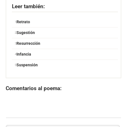
Leer también:
Retrato
Sugestión
Resurrección
Infancia
Suspensión
Comentarios al poema: