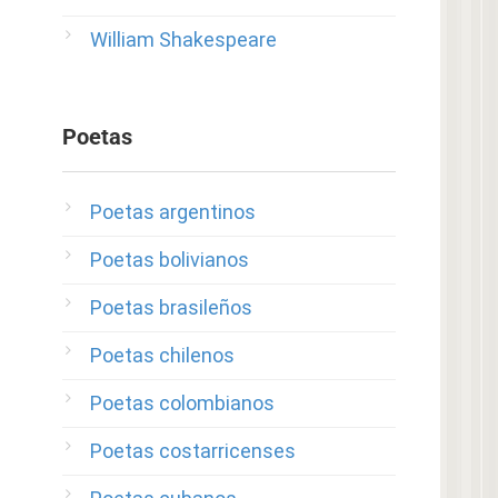
William Shakespeare
Poetas
Poetas argentinos
Poetas bolivianos
Poetas brasileños
Poetas chilenos
Poetas colombianos
Poetas costarricenses