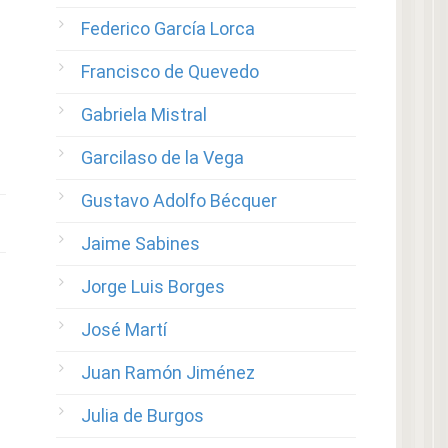
Federico García Lorca
Francisco de Quevedo
Gabriela Mistral
Garcilaso de la Vega
Gustavo Adolfo Bécquer
Jaime Sabines
Jorge Luis Borges
José Martí
Juan Ramón Jiménez
Julia de Burgos