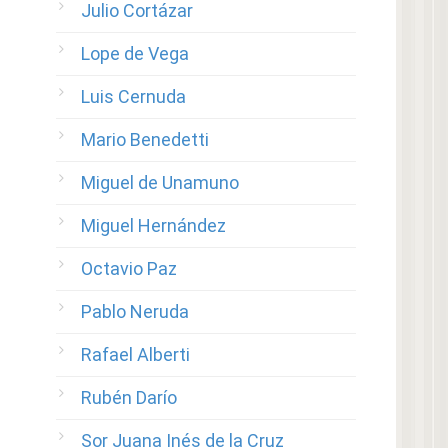
Julio Cortázar
Lope de Vega
Luis Cernuda
Mario Benedetti
Miguel de Unamuno
Miguel Hernández
Octavio Paz
Pablo Neruda
Rafael Alberti
Rubén Darío
Sor Juana Inés de la Cruz