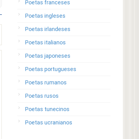
Poetas franceses
Poetas ingleses
Poetas irlandeses
Poetas italianos
Poetas japoneses
Poetas portugueses
Poetas rumanos
Poetas rusos
Poetas tunecinos
Poetas ucranianos