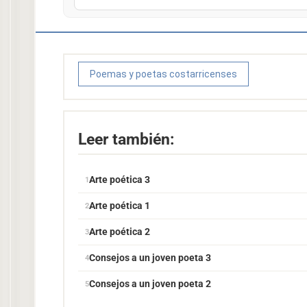
Poemas y poetas costarricenses
Leer también:
Arte poética 3
Arte poética 1
Arte poética 2
Consejos a un joven poeta 3
Consejos a un joven poeta 2