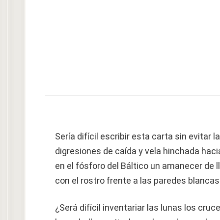
Sería difícil escribir esta carta sin evitar 
digresiones de caída y vela hinchada haci
en el fósforo del Báltico un amanecer de l
con el rostro frente a las paredes blancas
¿Será difícil inventariar las lunas los cru