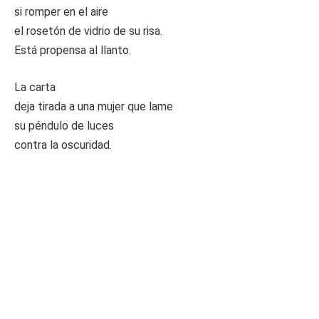
si romper en el aire
el rosetón de vidrio de su risa.
Está propensa al llanto.
La carta
deja tirada a una mujer que lame
su péndulo de luces
contra la oscuridad.