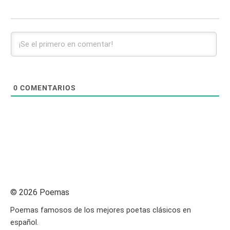
0
COMENTARIOS
© 2026 Poemas
Poemas famosos de los mejores poetas clásicos en
español.