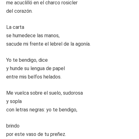
me acuclilló en el charco rosicler
del corazón.
La carta
se humedece las manos,
sacude mi frente el lebrel de la agonía.
Yo te bendigo, dice
y hunde su lengua de papel
entre mis belfos helados.
Me vuelca sobre el suelo, sudorosa
y sopla
con letras negras: yo te bendigo,
brindo
por este vaso de tu preñez.