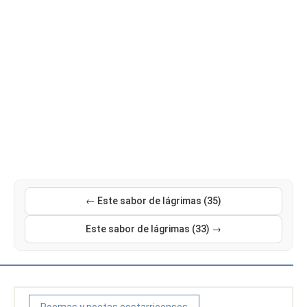
← Este sabor de lágrimas (35)
Este sabor de lágrimas (33) →