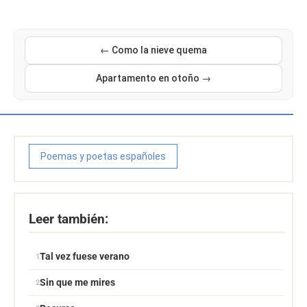
← Como la nieve quema
Apartamento en otoño →
Poemas y poetas españoles
Leer también:
Tal vez fuese verano
Sin que me mires