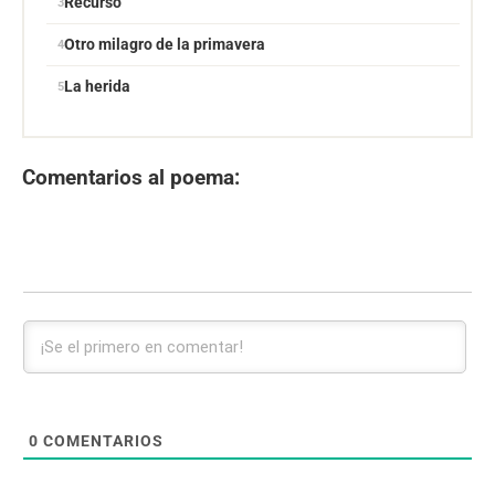
Recurso
Otro milagro de la primavera
La herida
Comentarios al poema:
0
COMENTARIOS