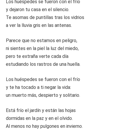
Los huéspedes se fueron con el frío
y dejaron tu casa en el silencio.
Te asomas de puntillas tras los vidrios
a ver la lluvia gris en las antenas.
Parece que no estamos en peligro,
ni sientes en la piel la luz del miedo,
pero te extraña verte cada día
estudiando los rastros de una huella.
Los huéspedes se fueron con el frío
y te ha tocado a ti negar la vida:
un muerto más, despierto y solitario.
Está frío el jardín y están las hojas
dormidas en la paz y en el olvido.
Al menos no hay pulgones en invierno.