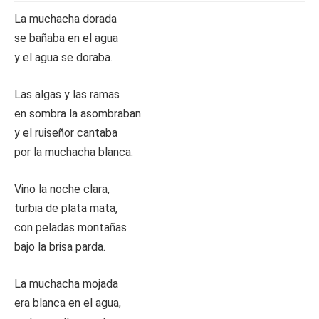
La muchacha dorada
se bañaba en el agua
y el agua se doraba.
Las algas y las ramas
en sombra la asombraban
y el ruiseñor cantaba
por la muchacha blanca.
Vino la noche clara,
turbia de plata mata,
con peladas montañas
bajo la brisa parda.
La muchacha mojada
era blanca en el agua,