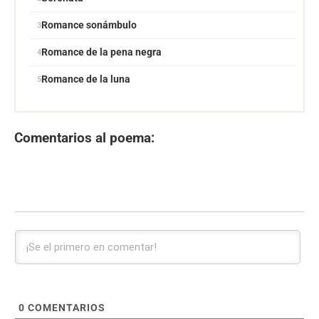
Romance sonámbulo
Romance de la pena negra
Romance de la luna
Comentarios al poema:
0
COMENTARIOS