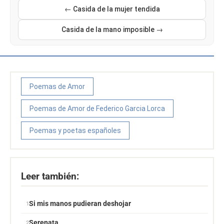
← Casida de la mujer tendida
Casida de la mano imposible →
Poemas de Amor
Poemas de Amor de Federico Garcia Lorca
Poemas y poetas españoles
Leer también:
Si mis manos pudieran deshojar
Serenata