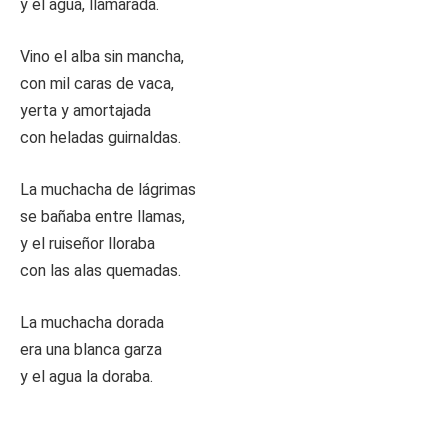
y el agua, llamarada.
Vino el alba sin mancha,
con mil caras de vaca,
yerta y amortajada
con heladas guirnaldas.
La muchacha de lágrimas
se bañaba entre llamas,
y el ruiseñor lloraba
con las alas quemadas.
La muchacha dorada
era una blanca garza
y el agua la doraba.