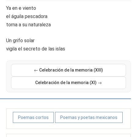
Ya en e viento
el águila pescadora
torna a su naturaleza
Un grifo solar
vigila el secreto de las islas
← Celebración de la memoria (XIII)
Celebración de la memoria (XI) →
Poemas cortos
Poemas y poetas mexicanos