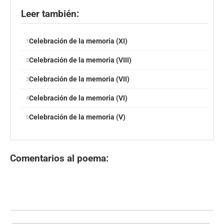
Leer también:
Celebración de la memoria (XI)
Celebración de la memoria (VIII)
Celebración de la memoria (VII)
Celebración de la memoria (VI)
Celebración de la memoria (V)
Comentarios al poema: