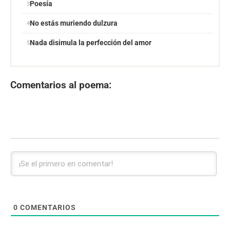
Poesía
No estás muriendo dulzura
Nada disimula la perfección del amor
Comentarios al poema:
0
COMENTARIOS