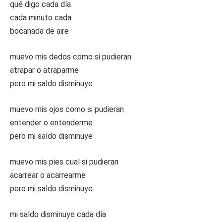
qué digo cada día
cada minuto cada
bocanada de aire
muevo mis dedos como si pudieran
atrapar o atraparme
pero mi saldo disminuye
muevo mis ojos como si pudieran
entender o entenderme
pero mi saldo disminuye
muevo mis pies cual si pudieran
acarrear o acarrearme
pero mi saldo disminuye
mi saldo disminuye cada día