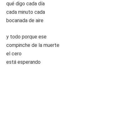
qué digo cada día
cada minuto cada
bocanada de aire
y todo porque ese
compinche de la muerte
el cero
está esperando