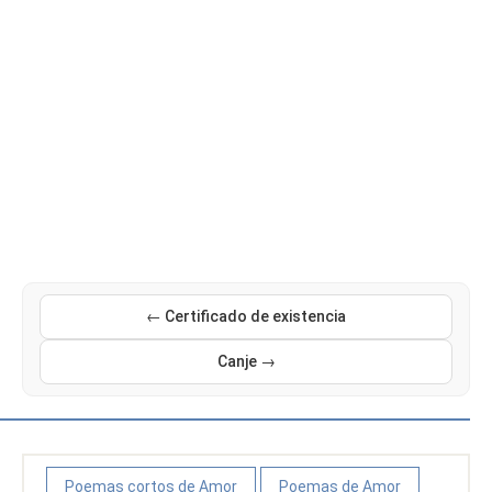
← Certificado de existencia
Canje →
Poemas cortos de Amor
Poemas de Amor