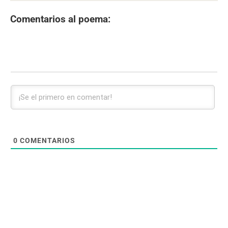
Comentarios al poema:
0
COMENTARIOS