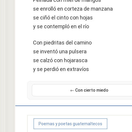
se enrolló en corteza de manzana
se ciñó el cinto con hojas
y se contempló en el río
Con piedritas del camino
se inventó una pulsera
se calzó con hojarasca
y se perdió en extravíos
← Con cierto miedo
Poemas y poetas guatemaltecos