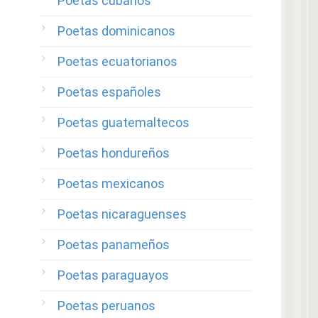
Poetas cubanos
Poetas dominicanos
Poetas ecuatorianos
Poetas españoles
Poetas guatemaltecos
Poetas hondureños
Poetas mexicanos
Poetas nicaraguenses
Poetas panameños
Poetas paraguayos
Poetas peruanos