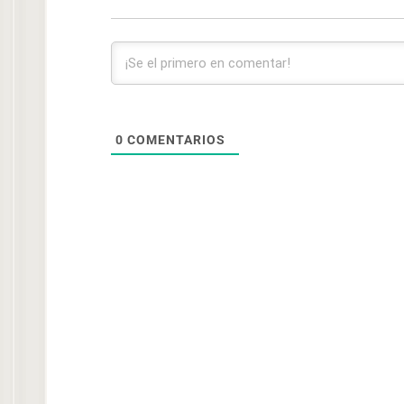
0
COMENTARIOS