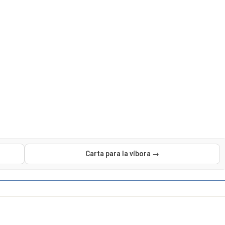
Carta para la víbora →