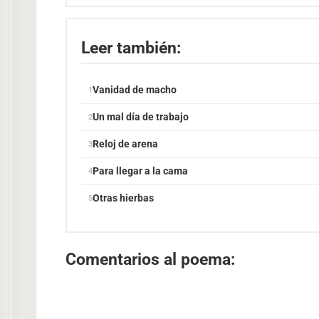
Leer también:
Vanidad de macho
Un mal día de trabajo
Reloj de arena
Para llegar a la cama
Otras hierbas
Comentarios al poema: