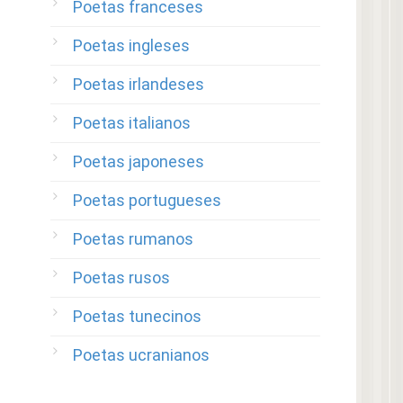
Poetas franceses
Poetas ingleses
Poetas irlandeses
Poetas italianos
Poetas japoneses
Poetas portugueses
Poetas rumanos
Poetas rusos
Poetas tunecinos
Poetas ucranianos