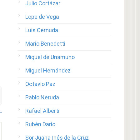
Julio Cortázar
Lope de Vega
Luis Cernuda
Mario Benedetti
Miguel de Unamuno
Miguel Hernández
Octavio Paz
Pablo Neruda
Rafael Alberti
Rubén Darío
Sor Juana Inés de la Cruz