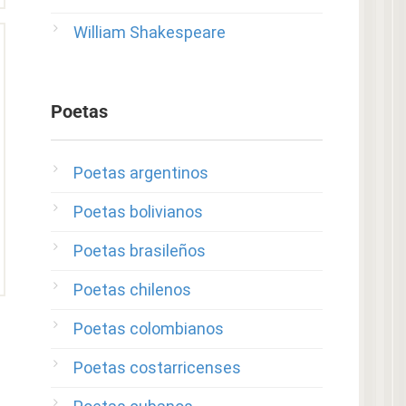
William Shakespeare
Poetas
Poetas argentinos
Poetas bolivianos
Poetas brasileños
Poetas chilenos
Poetas colombianos
Poetas costarricenses