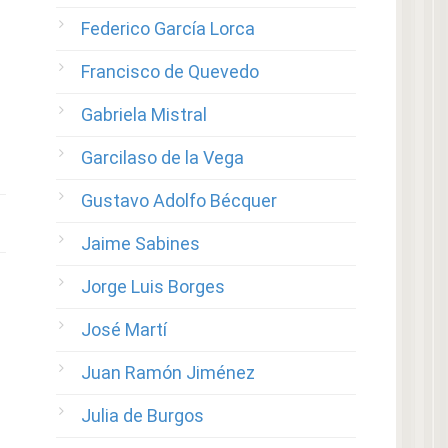
Federico García Lorca
Francisco de Quevedo
Gabriela Mistral
Garcilaso de la Vega
Gustavo Adolfo Bécquer
Jaime Sabines
Jorge Luis Borges
José Martí
Juan Ramón Jiménez
Julia de Burgos