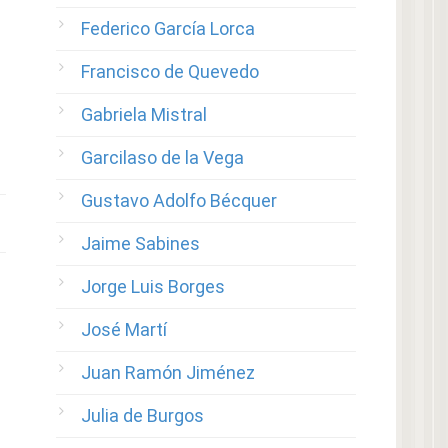
Federico García Lorca
Francisco de Quevedo
Gabriela Mistral
Garcilaso de la Vega
Gustavo Adolfo Bécquer
Jaime Sabines
Jorge Luis Borges
José Martí
Juan Ramón Jiménez
Julia de Burgos