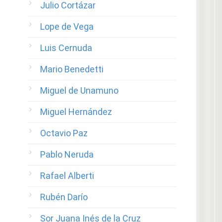
Julio Cortázar
Lope de Vega
Luis Cernuda
Mario Benedetti
Miguel de Unamuno
Miguel Hernández
Octavio Paz
Pablo Neruda
Rafael Alberti
Rubén Darío
Sor Juana Inés de la Cruz