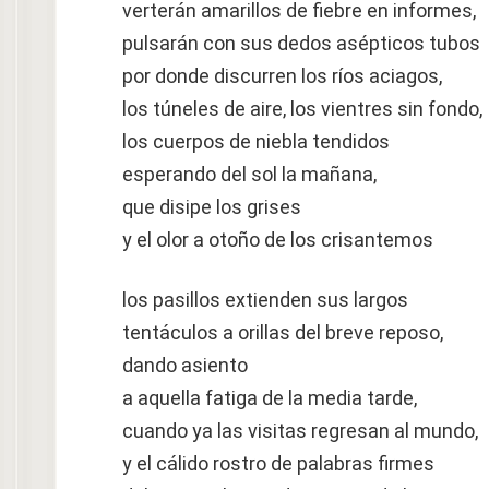
verterán amarillos de fiebre en informes,
pulsarán con sus dedos asépticos tubos
por donde discurren los ríos aciagos,
los túneles de aire, los vientres sin fondo,
los cuerpos de niebla tendidos
esperando del sol la mañana,
que disipe los grises
y el olor a otoño de los crisantemos
los pasillos extienden sus largos
tentáculos a orillas del breve reposo,
dando asiento
a aquella fatiga de la media tarde,
cuando ya las visitas regresan al mundo,
y el cálido rostro de palabras firmes