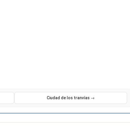
Ciudad de los tranvías →