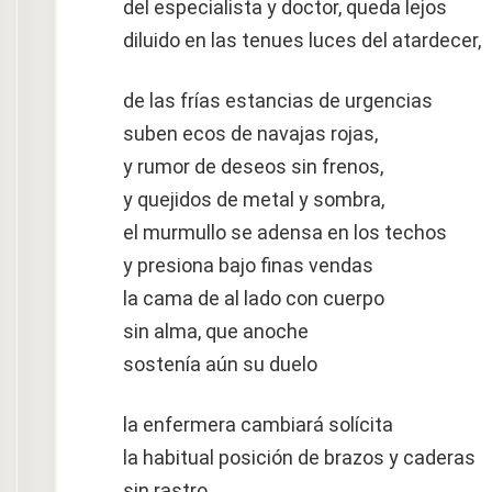
del especialista y doctor, queda lejos
diluido en las tenues luces del atardecer,
de las frías estancias de urgencias
suben ecos de navajas rojas,
y rumor de deseos sin frenos,
y quejidos de metal y sombra,
el murmullo se adensa en los techos
y presiona bajo finas vendas
la cama de al lado con cuerpo
sin alma, que anoche
sostenía aún su duelo
la enfermera cambiará solícita
la habitual posición de brazos y caderas
sin rastro