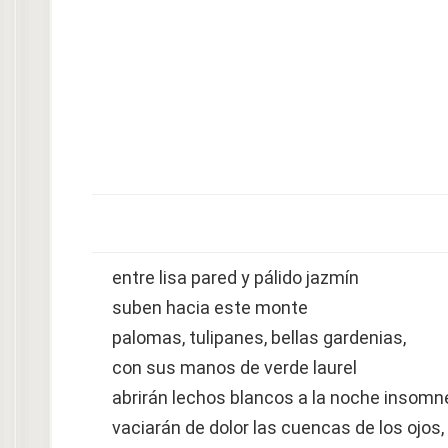
entre lisa pared y pálido jazmín
suben hacia este monte
palomas, tulipanes, bellas gardenias,
con sus manos de verde laurel
abrirán lechos blancos a la noche insomn
vaciarán de dolor las cuencas de los ojos,