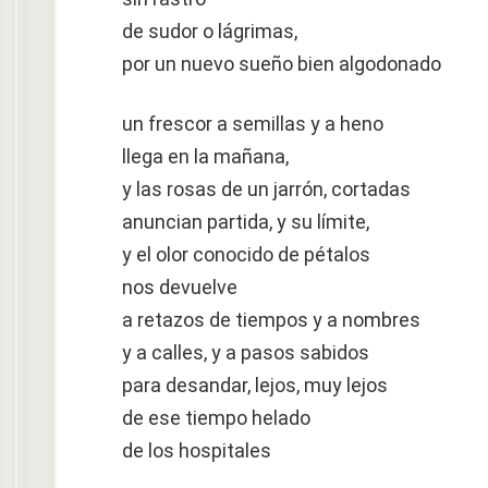
de sudor o lágrimas,
por un nuevo sueño bien algodonado
un frescor a semillas y a heno
llega en la mañana,
y las rosas de un jarrón, cortadas
anuncian partida, y su límite,
y el olor conocido de pétalos
nos devuelve
a retazos de tiempos y a nombres
y a calles, y a pasos sabidos
para desandar, lejos, muy lejos
de ese tiempo helado
de los hospitales