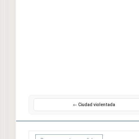
← Ciudad violentada