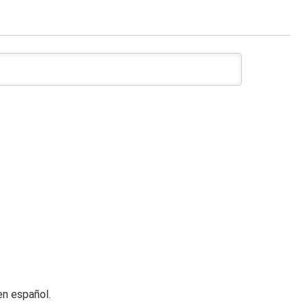
n español.