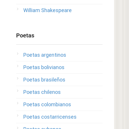
William Shakespeare
Poetas
Poetas argentinos
Poetas bolivianos
Poetas brasileños
Poetas chilenos
Poetas colombianos
Poetas costarricenses