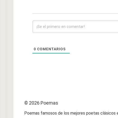
0
COMENTARIOS
© 2026 Poemas
Poemas famosos de los mejores poetas clásicos e