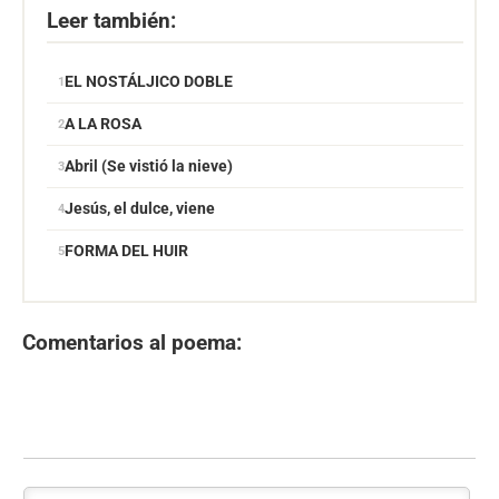
Leer también:
EL NOSTÁLJICO DOBLE
A LA ROSA
Abril (Se vistió la nieve)
Jesús, el dulce, viene
FORMA DEL HUIR
Comentarios al poema: