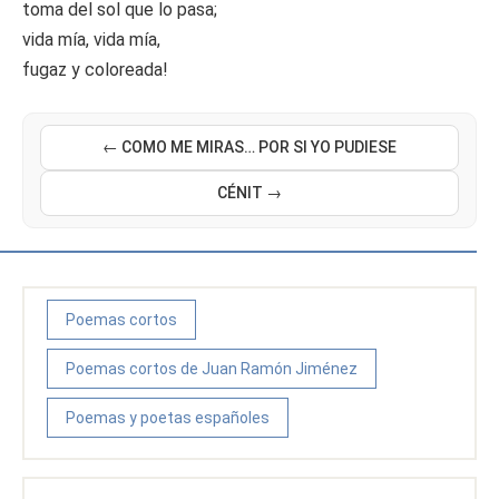
toma del sol que lo pasa;
vida mía, vida mía,
fugaz y coloreada!
← COMO ME MIRAS… POR SI YO PUDIESE
CÉNIT →
Poemas cortos
Poemas cortos de Juan Ramón Jiménez
Poemas y poetas españoles