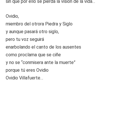
sin que por ello se pierda la visión de la vida…
Ovidio,
miembro del otrora Piedra y Siglo
y aunque pasará otro siglo,
pero tu voz seguirá
enarbolando el canto de los ausentes
como proclama que se ciñe
y no se “conmisera ante la muerte”
porque tú eres Ovidio
Ovidio Villafuerte…