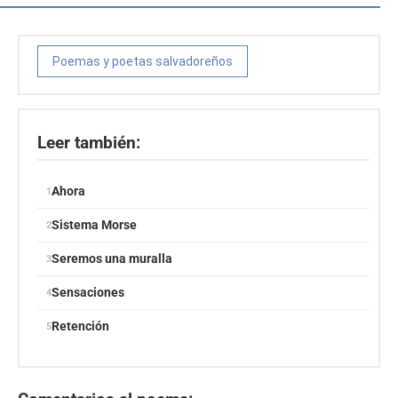
Poemas y poetas salvadoreños
Leer también:
Ahora
Sistema Morse
Seremos una muralla
Sensaciones
Retención