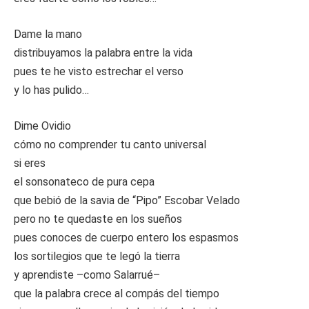
Dame la mano
distribuyamos la palabra entre la vida
pues te he visto estrechar el verso
y lo has pulido…
Dime Ovidio
cómo no comprender tu canto universal
si eres
el sonsonateco de pura cepa
que bebió de la savia de “Pipo” Escobar Velado
pero no te quedaste en los sueños
pues conoces de cuerpo entero los espasmos
los sortilegios que te legó la tierra
y aprendiste –como Salarrué–
que la palabra crece al compás del tiempo