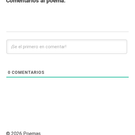
Comentarios al poema:
0
COMENTARIOS
© 2026 Poemas